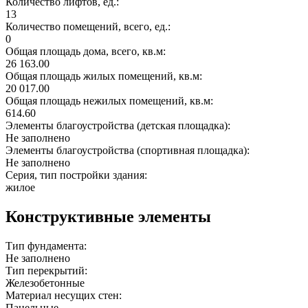
Количество лифтов, ед.:
13
Количество помещений, всего, ед.:
0
Общая площадь дома, всего, кв.м:
26 163.00
Общая площадь жилых помещений, кв.м:
20 017.00
Общая площадь нежилых помещений, кв.м:
614.60
Элементы благоустройства (детская площадка):
Не заполнено
Элементы благоустройства (спортивная площадка):
Не заполнено
Серия, тип постройки здания:
жилое
Конструктивные элементы
Тип фундамента:
Не заполнено
Тип перекрытий:
Железобетонные
Материал несущих стен:
Панельные