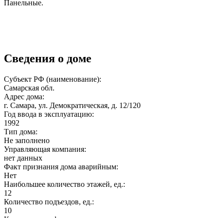
Панельные.
Сведения о доме
Субъект РФ (наименование):
Самарская обл.
Адрес дома:
г. Самара, ул. Демократическая, д. 12/120
Год ввода в эксплуатацию:
1992
Тип дома:
Не заполнено
Управляющая компания:
нет данных
Факт признания дома аварийным:
Нет
Наибольшее количество этажей, ед.:
12
Количество подъездов, ед.:
10