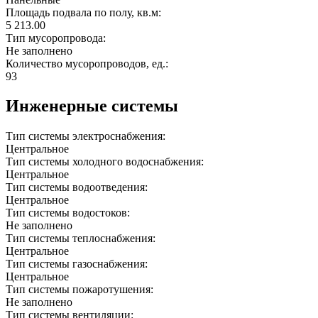
Площадь подвала по полу, кв.м:
5 213.00
Тип мусоропровода:
Не заполнено
Количество мусоропроводов, ед.:
93
Инженерные системы
Тип системы электроснабжения:
Центральное
Тип системы холодного водоснабжения:
Центральное
Тип системы водоотведения:
Центральное
Тип системы водостоков:
Не заполнено
Тип системы теплоснабжения:
Центральное
Тип системы газоснабжения:
Центральное
Тип системы пожаротушения:
Не заполнено
Тип системы вентиляции: