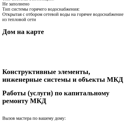
Не заполнено
Тип системы горячего водоснабжения:
Открытая с отбором сетевой воды на горячее водоснабжение
из тепловой сети
Дом на карте
Конструктивные элементы,
инженерные системы и объекты МКД
Работы (услуги) по капитальному
ремонту МКД
Вызов мастера по вашему дому: