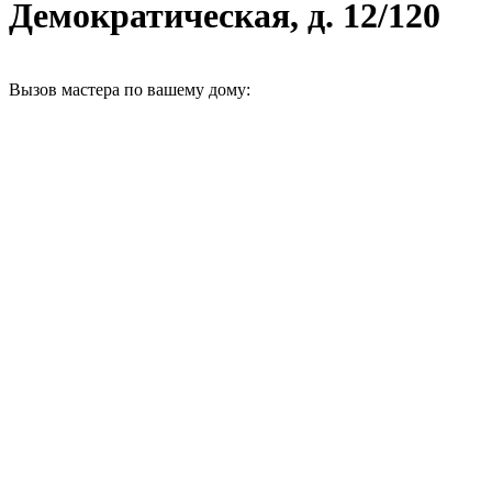
Демократическая, д. 12/120
Вызов мастера по вашему дому: