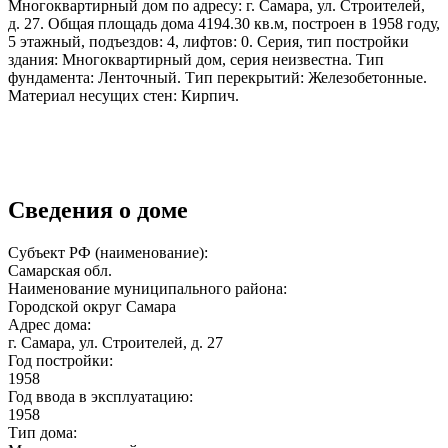
Многоквартирный дом по адресу: г. Самара, ул. Строителей,
д. 27. Общая площадь дома 4194.30 кв.м, построен в 1958 году,
5 этажный, подъездов: 4, лифтов: 0. Серия, тип постройки
здания: Многоквартирный дом, серия неизвестна. Тип
фундамента: Ленточный. Тип перекрытий: Железобетонные.
Материал несущих стен: Кирпич.
Сведения о доме
Субъект РФ (наименование):
Самарская обл.
Наименование муниципального района:
Городской округ Самара
Адрес дома:
г. Самара, ул. Строителей, д. 27
Год постройки:
1958
Год ввода в эксплуатацию:
1958
Тип дома: