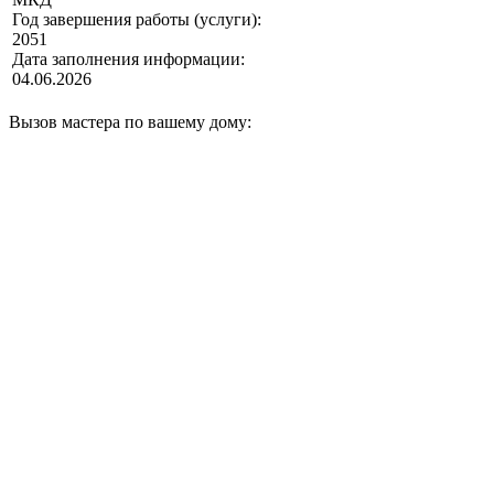
Год завершения работы (услуги):
2051
Дата заполнения информации:
04.06.2026
Вызов мастера по вашему дому: