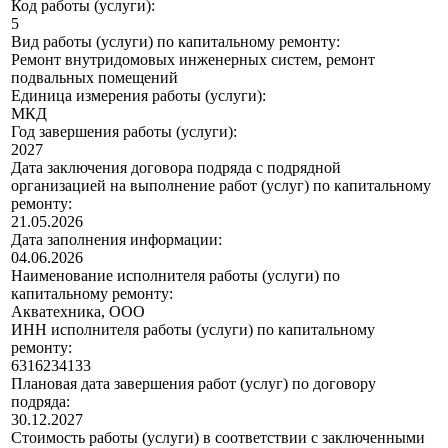
Код работы (услуги):
5
Вид работы (услуги) по капитальному ремонту:
Ремонт внутридомовых инженерных систем, ремонт
подвальных помещений
Единица измерения работы (услуги):
МКД
Год завершения работы (услуги):
2027
Дата заключения договора подряда с подрядной
организацией на выполнение работ (услуг) по капитальному
ремонту:
21.05.2026
Дата заполнения информации:
04.06.2026
Наименование исполнителя работы (услуги) по
капитальному ремонту:
Акватехника, ООО
ИНН исполнителя работы (услуги) по капитальному
ремонту:
6316234133
Плановая дата завершения работ (услуг) по договору
подряда:
30.12.2027
Стоимость работы (услуги) в соответствии с заключенными