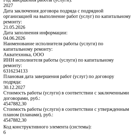
2027
Дата заключения договора подряда с подрядной
организацией на выполнение работ (услуг) по капитальному
ремонту:
21.05.2026
Дата заполнения информации:
04.06.2026
Наименование исполнителя работы (услуги) по
капитальному ремонту:
Акватехника, ООО
ИНН исполнителя работы (услуги) по капитальному
ремонту:
6316234133
Плановая дата завершения работ (услуг) по договору
подряда:
30.12.2027
Стоимость работы (услуги) в соответствии с заключенными
договорами, руб.:
4547882,30
Стоимость работы (услуги) в соответствии с утвержденным
планом (планами), руб.:
4547882,30
Код конструктивного элемента (системы):
6