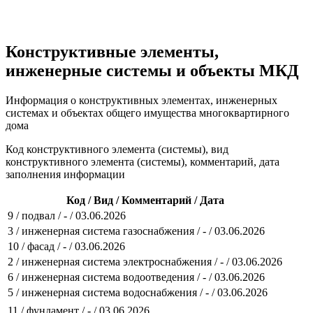
Конструктивные элементы,
инженерные системы и объекты МКД
Информация о конструктивных элементах, инженерных
системах и объектах общего имущества многоквартирного
дома
Код конструктивного элемента (системы), вид
конструктивного элемента (системы), комментарий, дата
заполнения информации
Код / Вид / Комментарий / Дата
9 / подвал / - / 03.06.2026
3 / инженерная система газоснабжения / - / 03.06.2026
10 / фасад / - / 03.06.2026
2 / инженерная система электроснабжения / - / 03.06.2026
6 / инженерная система водоотведения / - / 03.06.2026
5 / инженерная система водоснабжения / - / 03.06.2026
11 / фундамент / - / 03.06.2026