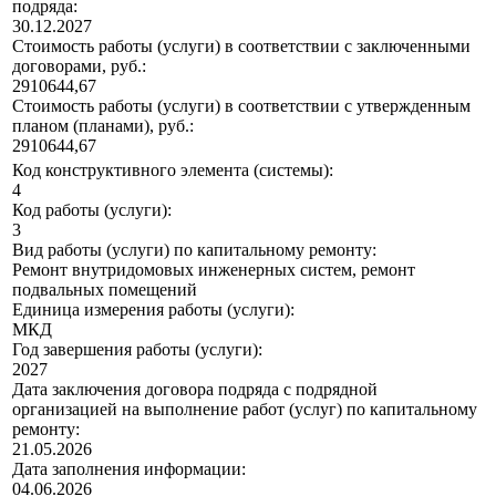
подряда:
30.12.2027
Стоимость работы (услуги) в соответствии с заключенными
договорами, руб.:
2910644,67
Стоимость работы (услуги) в соответствии с утвержденным
планом (планами), руб.:
2910644,67
Код конструктивного элемента (системы):
4
Код работы (услуги):
3
Вид работы (услуги) по капитальному ремонту:
Ремонт внутридомовых инженерных систем, ремонт
подвальных помещений
Единица измерения работы (услуги):
МКД
Год завершения работы (услуги):
2027
Дата заключения договора подряда с подрядной
организацией на выполнение работ (услуг) по капитальному
ремонту:
21.05.2026
Дата заполнения информации:
04.06.2026