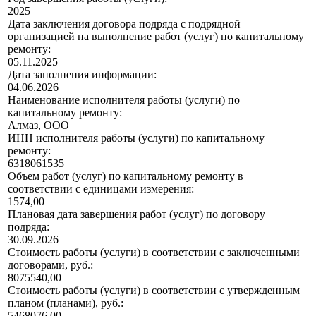
2025
Дата заключения договора подряда с подрядной
организацией на выполнение работ (услуг) по капитальному
ремонту:
05.11.2025
Дата заполнения информации:
04.06.2026
Наименование исполнителя работы (услуги) по
капитальному ремонту:
Алмаз, ООО
ИНН исполнителя работы (услуги) по капитальному
ремонту:
6318061535
Объем работ (услуг) по капитальному ремонту в
соответствии с единицами измерения:
1574,00
Плановая дата завершения работ (услуг) по договору
подряда:
30.09.2026
Стоимость работы (услуги) в соответствии с заключенными
договорами, руб.:
8075540,00
Стоимость работы (услуги) в соответствии с утвержденным
планом (планами), руб.:
5468076,00