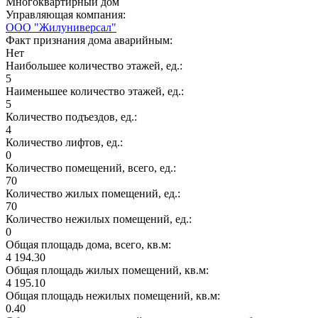
Многоквартирный дом
Управляющая компания:
ООО "Жилуниверсал"
Факт признания дома аварийным:
Нет
Наибольшее количество этажей, ед.:
5
Наименьшее количество этажей, ед.:
5
Количество подъездов, ед.:
4
Количество лифтов, ед.:
0
Количество помещений, всего, ед.:
70
Количество жилых помещений, ед.:
70
Количество нежилых помещений, ед.:
0
Общая площадь дома, всего, кв.м:
4 194.30
Общая площадь жилых помещений, кв.м:
4 195.10
Общая площадь нежилых помещений, кв.м:
0.40