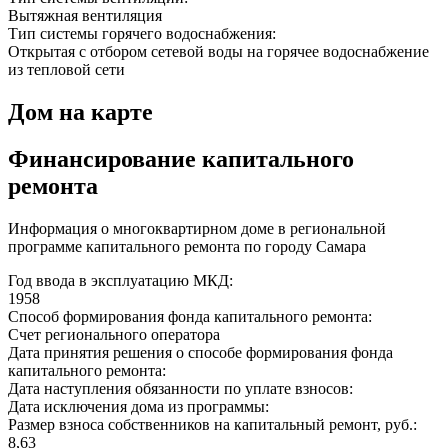
Вытяжная вентиляция
Тип системы горячего водоснабжения:
Открытая с отбором сетевой воды на горячее водоснабжение
из тепловой сети
Дом на карте
Финансирование капитального
ремонта
Информация о многоквартирном доме в региональной
программе капитального ремонта по городу Самара
Год ввода в эксплуатацию МКД:
1958
Способ формирования фонда капитального ремонта:
Счет регионального оператора
Дата принятия решения о способе формирования фонда
капитального ремонта:
Дата наступления обязанности по уплате взносов:
Дата исключения дома из программы:
Размер взноса собственников на капитальный ремонт, руб.:
8,63