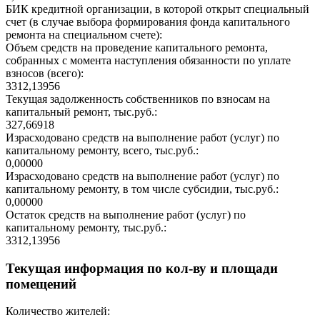
БИК кредитной организации, в которой открыт специальный
счет (в случае выбора формирования фонда капитального
ремонта на специальном счете):
Объем средств на проведение капитального ремонта,
собранных с момента наступления обязанности по уплате
взносов (всего):
3312,13956
Текущая задолженность собственников по взносам на
капитальный ремонт, тыс.руб.:
327,66918
Израсходовано средств на выполнение работ (услуг) по
капитальному ремонту, всего, тыс.руб.:
0,00000
Израсходовано средств на выполнение работ (услуг) по
капитальному ремонту, в том числе субсидии, тыс.руб.:
0,00000
Остаток средств на выполнение работ (услуг) по
капитальному ремонту, тыс.руб.:
3312,13956
Текущая информация по кол-ву и площади
помещений
Количество жителей: