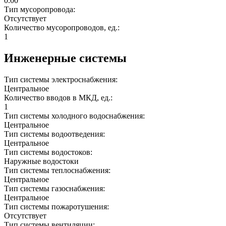
0.00
Тип мусоропровода:
Отсутствует
Количество мусоропроводов, ед.:
1
Инженерные системы
Тип системы электроснабжения:
Центральное
Количество вводов в МКД, ед.:
1
Тип системы холодного водоснабжения:
Центральное
Тип системы водоотведения:
Центральное
Тип системы водостоков:
Наружные водостоки
Тип системы теплоснабжения:
Центральное
Тип системы газоснабжения:
Центральное
Тип системы пожаротушения:
Отсутствует
Тип системы вентиляции: