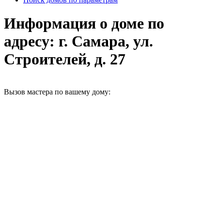
Информация о доме по
адресу: г. Самара, ул.
Строителей, д. 27
Вызов мастера по вашему дому: