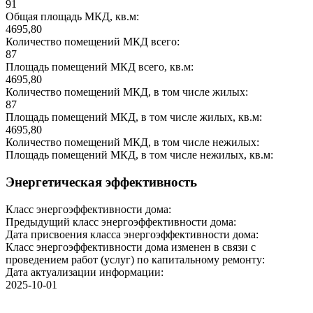
91
Общая площадь МКД, кв.м:
4695,80
Количество помещений МКД всего:
87
Площадь помещений МКД всего, кв.м:
4695,80
Количество помещений МКД, в том числе жилых:
87
Площадь помещений МКД, в том числе жилых, кв.м:
4695,80
Количество помещений МКД, в том числе нежилых:
Площадь помещений МКД, в том числе нежилых, кв.м:
Энергетическая эффективность
Класс энергоэффективности дома:
Предыдущий класс энергоэффективности дома:
Дата присвоения класса энергоэффективности дома:
Класс энергоэффективности дома изменен в связи с
проведением работ (услуг) по капитальному ремонту:
Дата актуализации информации:
2025-10-01