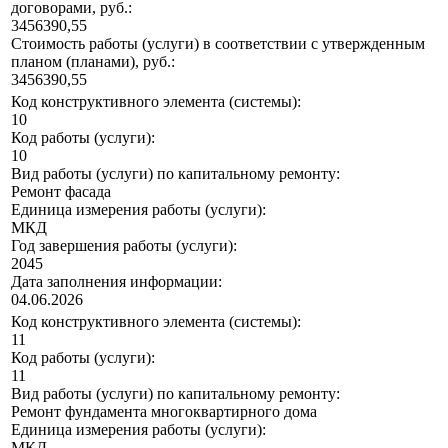
договорами, руб.:
3456390,55
Стоимость работы (услуги) в соответствии с утвержденным
планом (планами), руб.:
3456390,55
Код конструктивного элемента (системы):
10
Код работы (услуги):
10
Вид работы (услуги) по капитальному ремонту:
Ремонт фасада
Единица измерения работы (услуги):
МКД
Год завершения работы (услуги):
2045
Дата заполнения информации:
04.06.2026
Код конструктивного элемента (системы):
11
Код работы (услуги):
11
Вид работы (услуги) по капитальному ремонту:
Ремонт фундамента многоквартирного дома
Единица измерения работы (услуги):
МКД