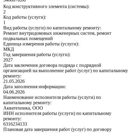
Код конструктивного элемента (системы):
2
Код работы (услуги):
1
Вид работы (услуги) по капитальному ремонту:
Ремонт внутридомовых инженерных систем, ремонт
подвальных помещений
Единица измерения работы (услуги):
МКД
Год завершения работы (услуги):
2027
Дата заключения договора подряда с подрядной
организацией на выполнение работ (услуг) по капитальному
ремонту:
21.05.2026
Дата заполнения информации:
04.06.2026
Наименование исполнителя работы (услуги) по
капитальному ремонту:
Акватехника, ООО
ИНН исполнителя работы (услуги) по капитальному
ремонту:
6316234133
Плановая дата завершения работ (услуг) по договору