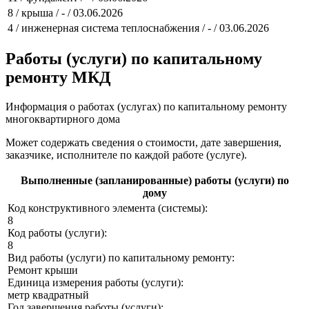
8 / крыша / - / 03.06.2026
4 / инженерная система теплоснабжения / - / 03.06.2026
Работы (услуги) по капитальному
ремонту МКД
Информация о работах (услугах) по капитальному ремонту
многоквартирного дома
Может содержать сведения о стоимости, дате завершения,
заказчике, исполнителе по каждой работе (услуге).
Выполненные (запланированные) работы (услуги) по
дому
Код конструктивного элемента (системы):
8
Код работы (услуги):
8
Вид работы (услуги) по капитальному ремонту:
Ремонт крыши
Единица измерения работы (услуги):
метр квадратный
Год завершения работы (услуги):