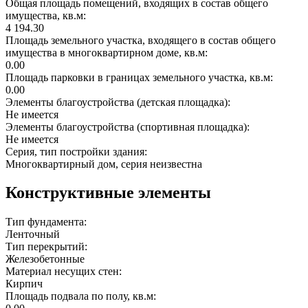
Общая площадь помещений, входящих в состав общего
имущества, кв.м:
4 194.30
Площадь земельного участка, входящего в состав общего
имущества в многоквартирном доме, кв.м:
0.00
Площадь парковки в границах земельного участка, кв.м:
0.00
Элементы благоустройства (детская площадка):
Не имеется
Элементы благоустройства (спортивная площадка):
Не имеется
Серия, тип постройки здания:
Многоквартирный дом, серия неизвестна
Конструктивные элементы
Тип фундамента:
Ленточный
Тип перекрытий:
Железобетонные
Материал несущих стен:
Кирпич
Площадь подвала по полу, кв.м: