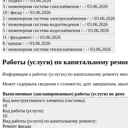
9 / подвал / - / 03.06.2026
3 / инженерная система газоснабжения / - / 03.06.2026
10 / фасад / - / 03.06.2026
2 / инженерная система электроснабжения / - / 03.06.2026
6 / инженерная система водоотведения / - / 03.06.2026
5 / инженерная система водоснабжения / - / 03.06.2026
11 / фундамент / - / 03.06.2026
8 / крыша / - / 03.06.2026
4 / инженерная система теплоснабжения / - / 03.06.2026
Работы (услуги) по капитальному рем
Информация о работах (услугах) по капитальному ремонту мн
Может содержать сведения о стоимости, дате завершения, заказ
Выполненные (запланированные) работы (услуги) по дому
Код конструктивного элемента (системы):
10
Код работы (услуги):
10
Вид работы (услуги) по капитальному ремонту:
Ремонт фасада