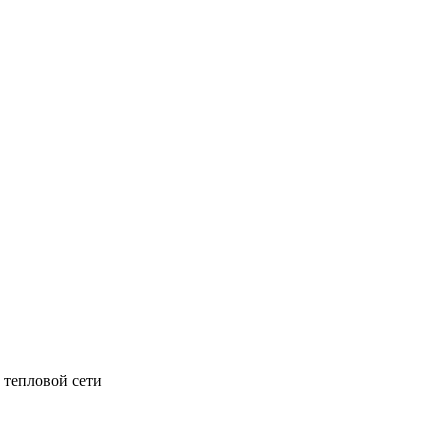
 тепловой сети