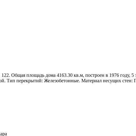
 122. Общая площадь дома 4163.30 кв.м, построен в 1976 году, 5 
ой. Тип перекрытий: Железобетонные. Материал несущих стен: 
мара