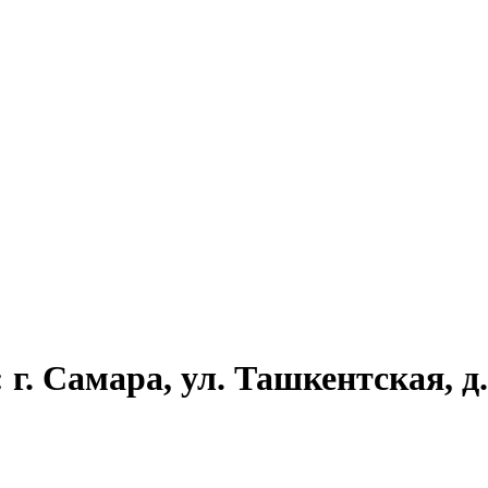
г. Самара, ул. Ташкентская, д.