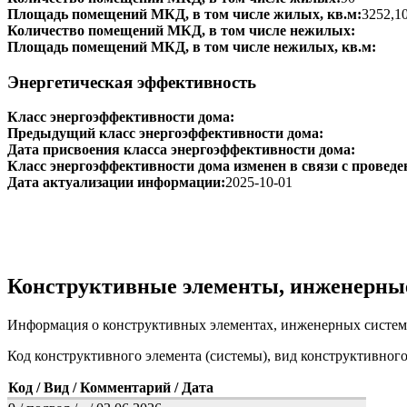
Площадь помещений МКД, в том числе жилых, кв.м:
3252,1
Количество помещений МКД, в том числе нежилых:
Площадь помещений МКД, в том числе нежилых, кв.м:
Энергетическая эффективность
Класс энергоэффективности дома:
Предыдущий класс энергоэффективности дома:
Дата присвоения класса энергоэффективности дома:
Класс энергоэффективности дома изменен в связи с проведе
Дата актуализации информации:
2025-10-01
Конструктивные элементы, инженерны
Информация о конструктивных элементах, инженерных систем
Код конструктивного элемента (системы), вид конструктивног
Код / Вид / Комментарий / Дата