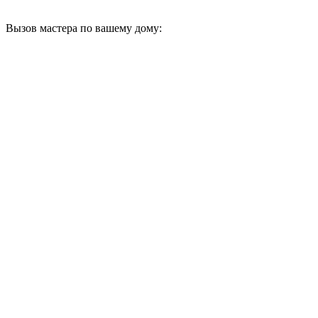
Вызов мастера по вашему дому: