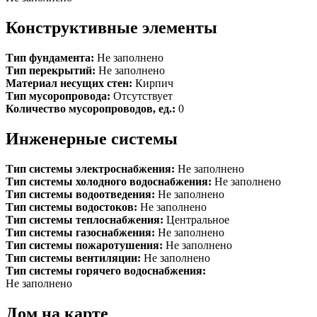
Конструктивные элементы
Тип фундамента:
Не заполнено
Тип перекрытий:
Не заполнено
Материал несущих стен:
Кирпич
Тип мусоропровода:
Отсутствует
Количество мусоропроводов, ед.:
0
Инженерные системы
Тип системы электроснабжения:
Не заполнено
Тип системы холодного водоснабжения:
Не заполнено
Тип системы водоотведения:
Не заполнено
Тип системы водостоков:
Не заполнено
Тип системы теплоснабжения:
Центральное
Тип системы газоснабжения:
Не заполнено
Тип системы пожаротушения:
Не заполнено
Тип системы вентиляции:
Не заполнено
Тип системы горячего водоснабжения:
Не заполнено
Дом на карте