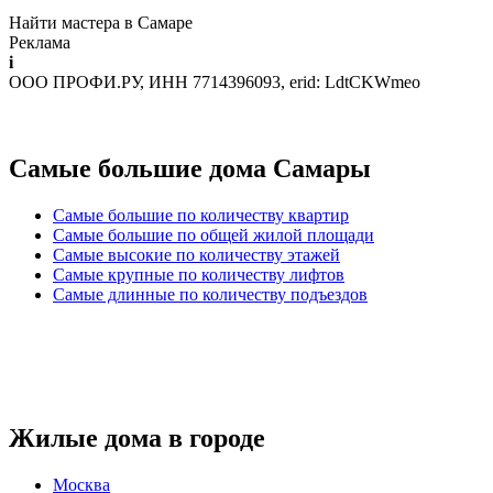
Найти мастера в Самаре
Реклама
i
ООО ПРОФИ.РУ, ИНН 7714396093, erid: LdtCKWmeo
Самые большие дома Самары
Самые большие по количеству квартир
Самые большие по общей жилой площади
Самые высокие по количеству этажей
Самые крупные по количеству лифтов
Самые длинные по количеству подъездов
Жилые дома в городе
Москва