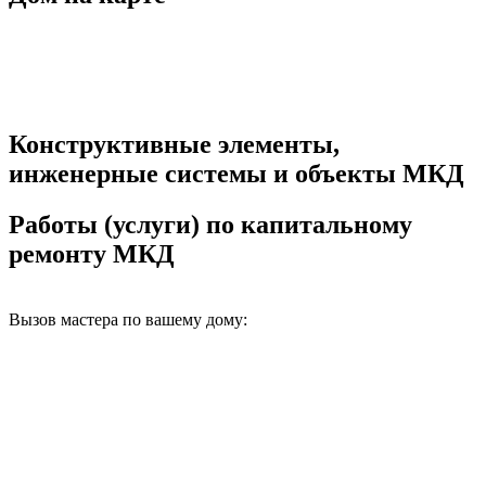
Конструктивные элементы,
инженерные системы и объекты МКД
Работы (услуги) по капитальному
ремонту МКД
Вызов мастера по вашему дому: