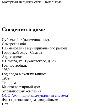
Материал несущих стен: Панельные.
Сведения о доме
Субъект РФ (наименование):
Самарская обл.
Наименование муниципального района:
Городской округ Самара
Адрес дома:
г. Самара, ул. Тухачевского, д. 28
Год постройки:
1989
Год ввода в эксплуатацию:
1989
Тип дома:
Многоквартирный дом
Управляющая компания:
ООО "Жилищно-коммунальная система"
Факт признания дома аварийным:
Нет