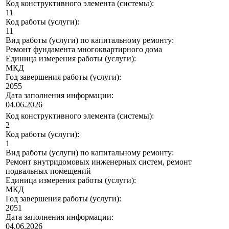
Код конструктивного элемента (системы):
11
Код работы (услуги):
11
Вид работы (услуги) по капитальному ремонту:
Ремонт фундамента многоквартирного дома
Единица измерения работы (услуги):
МКД
Год завершения работы (услуги):
2055
Дата заполнения информации:
04.06.2026
Код конструктивного элемента (системы):
2
Код работы (услуги):
1
Вид работы (услуги) по капитальному ремонту:
Ремонт внутридомовых инженерных систем, ремонт
подвальных помещений
Единица измерения работы (услуги):
МКД
Год завершения работы (услуги):
2051
Дата заполнения информации:
04.06.2026