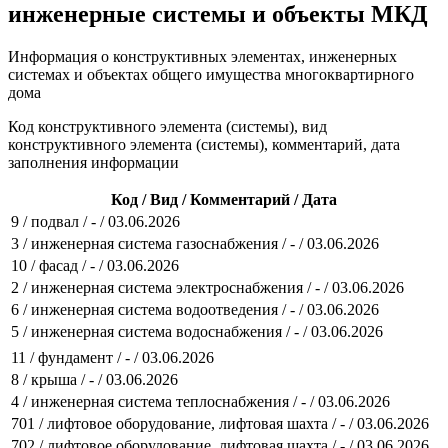
инженерные системы и объекты МКД
Информация о конструктивных элементах, инженерных
системах и объектах общего имущества многоквартирного
дома
Код конструктивного элемента (системы), вид
конструктивного элемента (системы), комментарий, дата
заполнения информации
Код / Вид / Комментарий / Дата
9 / подвал / - / 03.06.2026
3 / инженерная система газоснабжения / - / 03.06.2026
10 / фасад / - / 03.06.2026
2 / инженерная система электроснабжения / - / 03.06.2026
6 / инженерная система водоотведения / - / 03.06.2026
5 / инженерная система водоснабжения / - / 03.06.2026
11 / фундамент / - / 03.06.2026
8 / крыша / - / 03.06.2026
4 / инженерная система теплоснабжения / - / 03.06.2026
701 / лифтовое оборудование, лифтовая шахта / - / 03.06.2026
702 / лифтовое оборудование, лифтовая шахта / - / 03.06.2026