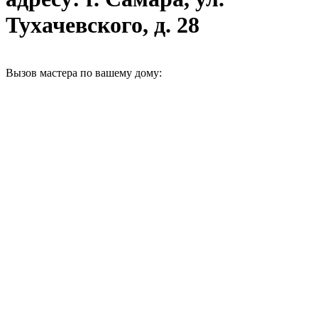
Тухачевского, д. 28
Вызов мастера по вашему дому: