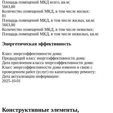
Площадь помещений МКД всего, кв.м:
5663,80
Количество помещений МКД, в том числе жилых:
81
Площадь помещений МКД, в том числе жилых, кв.м:
5663,80
Количество помещений МКД, в том числе нежилых:
Площадь помещений МКД, в том числе нежилых, кв.м:
Энергетическая эффективность
Класс энергоэффективности дома:
Предыдущий класс энергоэффективности дома:
Дата присвоения класса энергоэффективности дома:
Класс энергоэффективности дома изменен в связи с
проведением работ (услуг) по капитальному ремонту:
Дата актуализации информации:
2025-10-01
Конструктивные элементы,