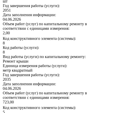
шт
Год завершения работы (услуги):
2051
Дата заполнения информации:
04.06.2026
Объем работ (услуг) по капитальному ремонту в
соответствии с единицами измерения:
2,00
Код конструктивного элемента (системы):
8
Код работы (услуги):
8
Вид работы (услуги) по капитальному ремонту:
Ремонт крыши
Единица измерения работы (услуги):
метр квадратный
Год завершения работы (услуги):
2035
Дата заполнения информации:
04.06.2026
Объем работ (услуг) по капитальному ремонту в
соответствии с единицами измерения:
723,00
Код конструктивного элемента (системы):
5