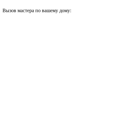
Вызов мастера по вашему дому: