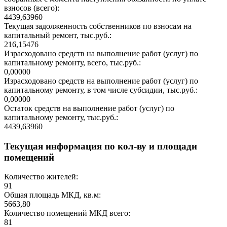
взносов (всего):
4439,63960
Текущая задолженность собственников по взносам на
капитальный ремонт, тыс.руб.:
216,15476
Израсходовано средств на выполнение работ (услуг) по
капитальному ремонту, всего, тыс.руб.:
0,00000
Израсходовано средств на выполнение работ (услуг) по
капитальному ремонту, в том числе субсидии, тыс.руб.:
0,00000
Остаток средств на выполнение работ (услуг) по
капитальному ремонту, тыс.руб.:
4439,63960
Текущая информация по кол-ву и площади
помещений
Количество жителей:
91
Общая площадь МКД, кв.м:
5663,80
Количество помещений МКД всего:
81