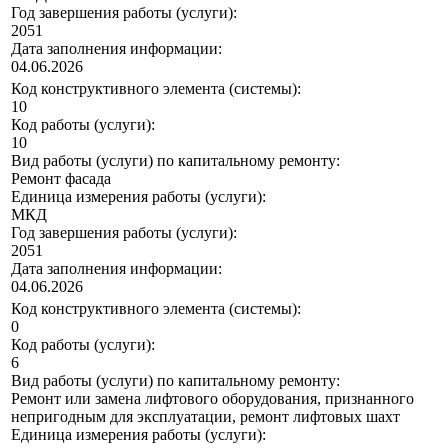
Год завершения работы (услуги):
2051
Дата заполнения информации:
04.06.2026
Код конструктивного элемента (системы):
10
Код работы (услуги):
10
Вид работы (услуги) по капитальному ремонту:
Ремонт фасада
Единица измерения работы (услуги):
МКД
Год завершения работы (услуги):
2051
Дата заполнения информации:
04.06.2026
Код конструктивного элемента (системы):
0
Код работы (услуги):
6
Вид работы (услуги) по капитальному ремонту:
Ремонт или замена лифтового оборудования, признанного
непригодным для эксплуатации, ремонт лифтовых шахт
Единица измерения работы (услуги):