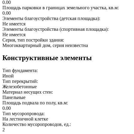
0.00
Площадь парковки в границах земельного участка, кв.м:
0.00
Элементы благоустройства (детская площадка):
Не имеется
Элементы благоустройства (спортивная площадка):
Не имеется
Серия, тип постройки здания:
Многоквартирный дом, серия неизвестна
Конструктивные элементы
Тип фундамента:
Иной
Тип перекрытий:
Железобетонные
Материал несущих стен:
Панельные
Площадь подвала по полу, кв.м:
0.00
Тип мусоропровода:
На лестничной клетке
Количество мусоропроводов, ед.:
2