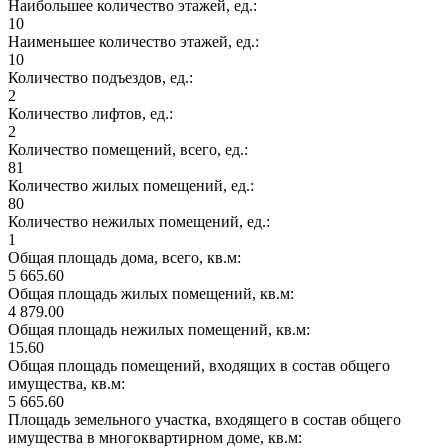
Наибольшее количество этажей, ед.:
10
Наименьшее количество этажей, ед.:
10
Количество подъездов, ед.:
2
Количество лифтов, ед.:
2
Количество помещений, всего, ед.:
81
Количество жилых помещений, ед.:
80
Количество нежилых помещений, ед.:
1
Общая площадь дома, всего, кв.м:
5 665.60
Общая площадь жилых помещений, кв.м:
4 879.00
Общая площадь нежилых помещений, кв.м:
15.60
Общая площадь помещений, входящих в состав общего
имущества, кв.м:
5 665.60
Площадь земельного участка, входящего в состав общего
имущества в многоквартирном доме, кв.м: