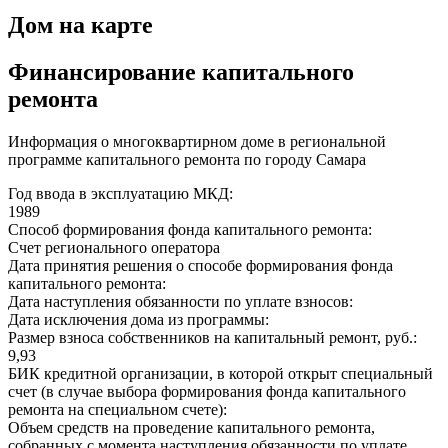
Дом на карте
Финансирование капитального
ремонта
Информация о многоквартирном доме в региональной
программе капитального ремонта по городу Самара
Год ввода в эксплуатацию МКД:
1989
Способ формирования фонда капитального ремонта:
Счет регионального оператора
Дата принятия решения о способе формирования фонда
капитального ремонта:
Дата наступления обязанности по уплате взносов:
Дата исключения дома из программы:
Размер взноса собственников на капитальный ремонт, руб.:
9,93
БИК кредитной организации, в которой открыт специальный
счет (в случае выбора формирования фонда капитального
ремонта на специальном счете):
Объем средств на проведение капитального ремонта,
собранных с момента наступления обязанности по уплате