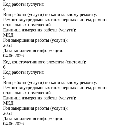
Код работы (услуги):
4
Вид работы (услуги) по капитальному ремонту:
Ремонт внутридомовых инженерных систем, ремонт
подвальных помещений
Единица измерения работы (услуги):
МКД
Год завершения работы (услуги):
2051
Дата заполнения информации:
04.06.2026
Код конструктивного элемента (системы):
6
Код работы (услуги):
5
Вид работы (услуги) по капитальному ремонту:
Ремонт внутридомовых инженерных систем, ремонт
подвальных помещений
Единица измерения работы (услуги):
МКД
Год завершения работы (услуги):
2051
Дата заполнения информации:
04.06.2026