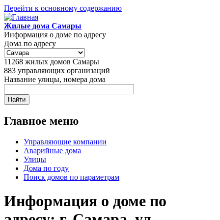
Перейти к основному содержанию
Жилые дома Самары
Информация о доме по адресу
Дома по адресу
11268
жилых домов Самары
883
управляющих организаций
Название улицы, номера дома
Главное меню
Управляющие компании
Аварийные дома
Улицы
Дома по году
Поиск домов по параметрам
Информация о доме по
адресу: г. Самара, ул.