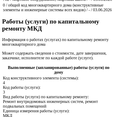
0 / общий код многоквартирного дома (конструктивные
элементы и инженерные системы всех видов) / - / 03.06.2026
Работы (услуги) по капитальному
ремонту МКД
Информация о работах (услугах) по капитальному ремонту
многоквартирного дома
Может содержать сведения о стоимости, дате завершения,
заказчике, исполнителе по каждой работе (услуге).
Выполненные (запланированные) работы (услуги) по
дому
Код конструктивного элемента (системы):
4
Код работы (услуги):
3
Вид работы (услуги) по капитальному ремонту:
Ремонт внутридомовых инженерных систем, ремонт
подвальных помещений
Единица измерения работы (услуги):
МКД