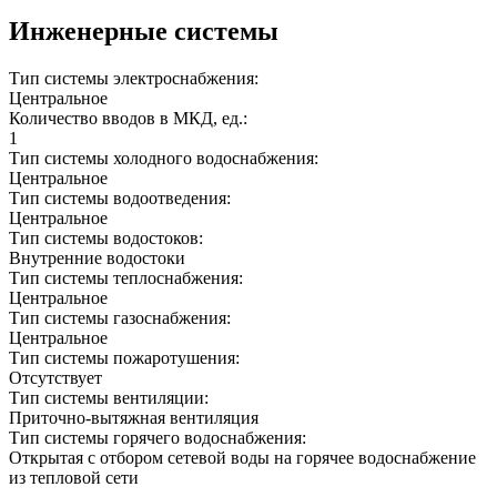
Инженерные системы
Тип системы электроснабжения:
Центральное
Количество вводов в МКД, ед.:
1
Тип системы холодного водоснабжения:
Центральное
Тип системы водоотведения:
Центральное
Тип системы водостоков:
Внутренние водостоки
Тип системы теплоснабжения:
Центральное
Тип системы газоснабжения:
Центральное
Тип системы пожаротушения:
Отсутствует
Тип системы вентиляции:
Приточно-вытяжная вентиляция
Тип системы горячего водоснабжения:
Открытая с отбором сетевой воды на горячее водоснабжение
из тепловой сети