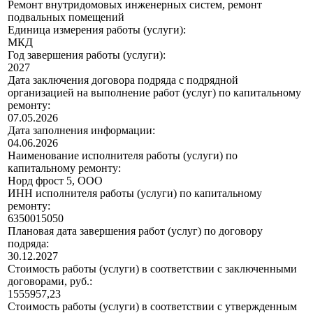
Ремонт внутридомовых инженерных систем, ремонт
подвальных помещений
Единица измерения работы (услуги):
МКД
Год завершения работы (услуги):
2027
Дата заключения договора подряда с подрядной
организацией на выполнение работ (услуг) по капитальному
ремонту:
07.05.2026
Дата заполнения информации:
04.06.2026
Наименование исполнителя работы (услуги) по
капитальному ремонту:
Норд фрост 5, ООО
ИНН исполнителя работы (услуги) по капитальному
ремонту:
6350015050
Плановая дата завершения работ (услуг) по договору
подряда:
30.12.2027
Стоимость работы (услуги) в соответствии с заключенными
договорами, руб.:
1555957,23
Стоимость работы (услуги) в соответствии с утвержденным