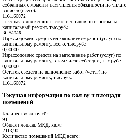
собранных с момента наступления обязанности по уплате
взносов (всего):
1161,66072
Текущая задолженность собственников по взносам на
капитальный ремонт, тыс.руб.:
30,54946
Израсходовано средств на выполнение работ (услуг) по
капитальному ремонту, всего, тыс.руб.:
0,00000
Израсходовано средств на выполнение работ (услуг) по
капитальному ремонту, в том числе субсидии, тыс.руб.:
0,00000
Остаток средств на выполнение работ (услуг) по
капитальному ремонту, тыс.руб.:
1161,66072
Текущая информация по кол-ву и площади
помещений
Количество жителей:
91
Общая площадь МКД, кв.м:
2113,90
Количество помещений МКД всего: