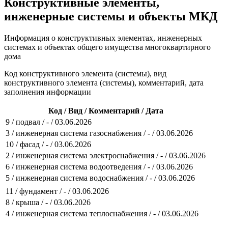
Конструктивные элементы,
инженерные системы и объекты МКД
Информация о конструктивных элементах, инженерных
системах и объектах общего имущества многоквартирного
дома
Код конструктивного элемента (системы), вид
конструктивного элемента (системы), комментарий, дата
заполнения информации
Код / Вид / Комментарий / Дата
9 / подвал / - / 03.06.2026
3 / инженерная система газоснабжения / - / 03.06.2026
10 / фасад / - / 03.06.2026
2 / инженерная система электроснабжения / - / 03.06.2026
6 / инженерная система водоотведения / - / 03.06.2026
5 / инженерная система водоснабжения / - / 03.06.2026
11 / фундамент / - / 03.06.2026
8 / крыша / - / 03.06.2026
4 / инженерная система теплоснабжения / - / 03.06.2026