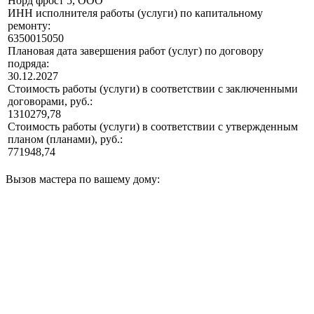
Норд фрост 5, ООО
ИНН исполнителя работы (услуги) по капитальному
ремонту:
6350015050
Плановая дата завершения работ (услуг) по договору
подряда:
30.12.2027
Стоимость работы (услуги) в соответствии с заключенными
договорами, руб.:
1310279,78
Стоимость работы (услуги) в соответствии с утвержденным
планом (планами), руб.:
771948,74
Вызов мастера по вашему дому: