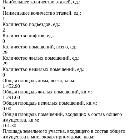
Наибольшее количество этажей, ед.:
6
Наименьшее количество этажей, ед.:
1
Количество подъездов, ед.:
2
Количество лифтов, ед.:
0
Количество помещений, всего, ед.:
29
Количество жилых помещений, ед.:
29
Количество нежилых помещений, ед.:
0
Общая площадь дома, всего, кв.м:
1 452.90
Общая площадь жилых помещений, кв.м:
1 291.60
Общая площадь нежилых помещений, кв.м:
0.00
Общая площадь помещений, входящих в состав общего
имущества, кв.м:
161.30
Площадь земельного участка, входящего в состав общего
имущества в многоквартирном доме, кв.м: