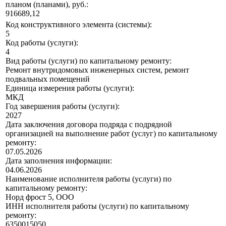
планом (планами), руб.:
916689,12
Код конструктивного элемента (системы):
5
Код работы (услуги):
4
Вид работы (услуги) по капитальному ремонту:
Ремонт внутридомовых инженерных систем, ремонт
подвальных помещений
Единица измерения работы (услуги):
МКД
Год завершения работы (услуги):
2027
Дата заключения договора подряда с подрядной
организацией на выполнение работ (услуг) по капитальному
ремонту:
07.05.2026
Дата заполнения информации:
04.06.2026
Наименование исполнителя работы (услуги) по
капитальному ремонту:
Норд фрост 5, ООО
ИНН исполнителя работы (услуги) по капитальному
ремонту:
6350015050