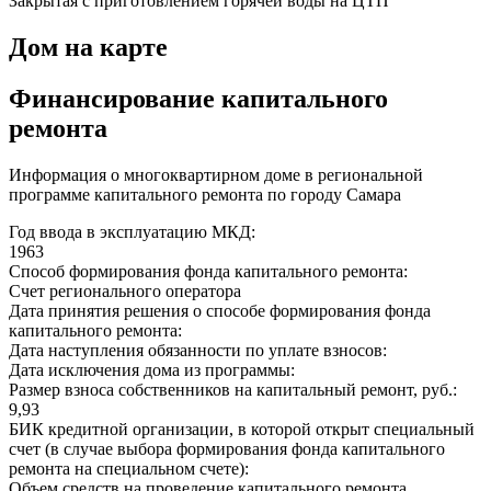
Закрытая с приготовлением горячей воды на ЦТП
Дом на карте
Финансирование капитального
ремонта
Информация о многоквартирном доме в региональной
программе капитального ремонта по городу Самара
Год ввода в эксплуатацию МКД:
1963
Способ формирования фонда капитального ремонта:
Счет регионального оператора
Дата принятия решения о способе формирования фонда
капитального ремонта:
Дата наступления обязанности по уплате взносов:
Дата исключения дома из программы:
Размер взноса собственников на капитальный ремонт, руб.:
9,93
БИК кредитной организации, в которой открыт специальный
счет (в случае выбора формирования фонда капитального
ремонта на специальном счете):
Объем средств на проведение капитального ремонта,