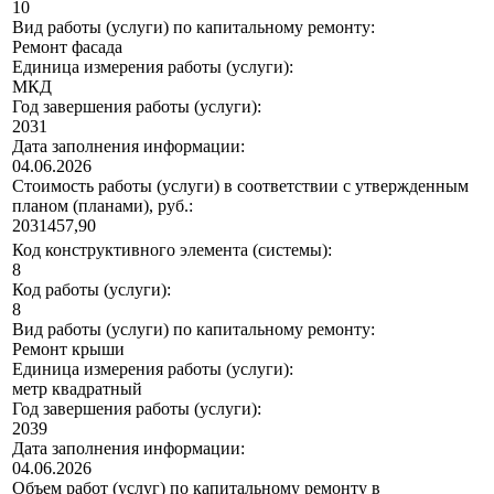
10
Вид работы (услуги) по капитальному ремонту:
Ремонт фасада
Единица измерения работы (услуги):
МКД
Год завершения работы (услуги):
2031
Дата заполнения информации:
04.06.2026
Стоимость работы (услуги) в соответствии с утвержденным
планом (планами), руб.:
2031457,90
Код конструктивного элемента (системы):
8
Код работы (услуги):
8
Вид работы (услуги) по капитальному ремонту:
Ремонт крыши
Единица измерения работы (услуги):
метр квадратный
Год завершения работы (услуги):
2039
Дата заполнения информации:
04.06.2026
Объем работ (услуг) по капитальному ремонту в