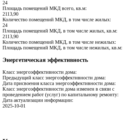
24
Площадь помещений МКД всего, кв.м:
2113,90
Количество помещений МКД, в том числе жилых:
24
Площадь помещений МКД, в том числе жилых, кв.м:
2113,90
Количество помещений МКД, в том числе нежилых:
Площадь помещений МКД, в том числе нежилых, кв.м:
Энергетическая эффективность
Класс энергоэффективности дома:
Предыдущий класс энергоэффективности дома:
Дата присвоения класса энергоэффективности дома:
Класс энергоэффективности дома изменен в связи с
проведением работ (услуг) по капитальному ремонту:
Дата актуализации информации:
2025-10-01