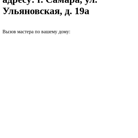
Ульяновская, д. 19а
Вызов мастера по вашему дому: