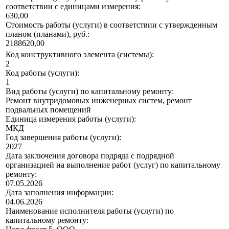
соответствии с единицами измерения:
630,00
Стоимость работы (услуги) в соответствии с утвержденным
планом (планами), руб.:
2188620,00
Код конструктивного элемента (системы):
2
Код работы (услуги):
1
Вид работы (услуги) по капитальному ремонту:
Ремонт внутридомовых инженерных систем, ремонт
подвальных помещений
Единица измерения работы (услуги):
МКД
Год завершения работы (услуги):
2027
Дата заключения договора подряда с подрядной
организацией на выполнение работ (услуг) по капитальному
ремонту:
07.05.2026
Дата заполнения информации:
04.06.2026
Наименование исполнителя работы (услуги) по
капитальному ремонту: