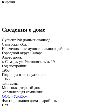
Кирпич.
Сведения о доме
Субъект РФ (наименование):
Самарская обл.
Наименование муниципального района:
Городской округ Самара
Адрес дома:
г. Самара, ул. Ульяновская, д. 19а
Год постройки:
1963
Год ввода в эксплуатацию:
1963
Тип дома:
Многоквартирный дом
Управляющая компания:
ООО «УЖКК»
Факт признания дома аварийным:
Нет