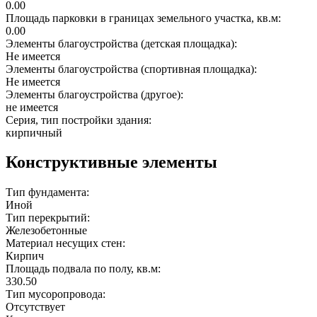
0.00
Площадь парковки в границах земельного участка, кв.м:
0.00
Элементы благоустройства (детская площадка):
Не имеется
Элементы благоустройства (спортивная площадка):
Не имеется
Элементы благоустройства (другое):
не имеется
Серия, тип постройки здания:
кирпичный
Конструктивные элементы
Тип фундамента:
Иной
Тип перекрытий:
Железобетонные
Материал несущих стен:
Кирпич
Площадь подвала по полу, кв.м:
330.50
Тип мусоропровода:
Отсутствует