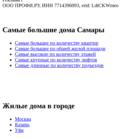
ООО ПРОФИ.РУ, ИНН 7714396093, erid: LdtCKWmeo
Самые большие дома Самары
Самые большие по количеству квартир
Самые большие по общей жилой площади
Самые высокие по количеству этажей
Самые крупные по количеству лифтов
Самые длинные по количеству подъездов
Жилые дома в городе
Москва
Казань
Уфа