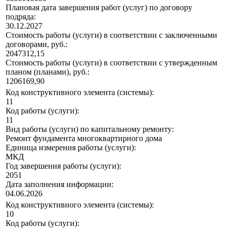
Плановая дата завершения работ (услуг) по договору
подряда:
30.12.2027
Стоимость работы (услуги) в соответствии с заключенными
договорами, руб.:
2047312,15
Стоимость работы (услуги) в соответствии с утвержденным
планом (планами), руб.:
1206169,90
Код конструктивного элемента (системы):
11
Код работы (услуги):
11
Вид работы (услуги) по капитальному ремонту:
Ремонт фундамента многоквартирного дома
Единица измерения работы (услуги):
МКД
Год завершения работы (услуги):
2051
Дата заполнения информации:
04.06.2026
Код конструктивного элемента (системы):
10
Код работы (услуги):