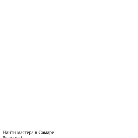
Найти мастера в Самаре
Реклама
i