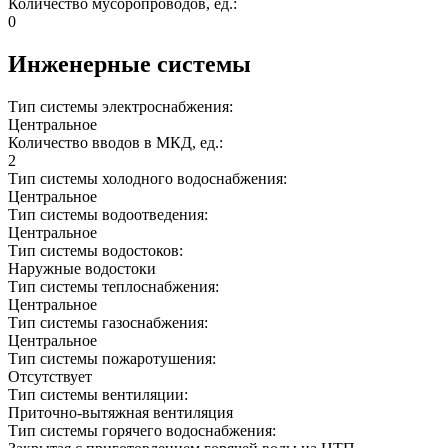
Количество мусоропроводов, ед.:
0
Инженерные системы
Тип системы электроснабжения:
Центральное
Количество вводов в МКД, ед.:
2
Тип системы холодного водоснабжения:
Центральное
Тип системы водоотведения:
Центральное
Тип системы водостоков:
Наружные водостоки
Тип системы теплоснабжения:
Центральное
Тип системы газоснабжения:
Центральное
Тип системы пожаротушения:
Отсутствует
Тип системы вентиляции:
Приточно-вытяжная вентиляция
Тип системы горячего водоснабжения: