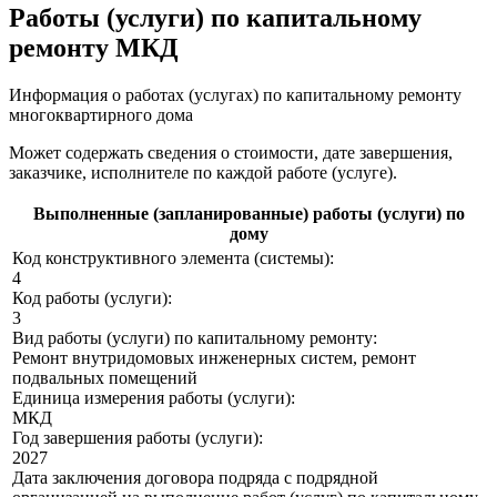
Работы (услуги) по капитальному
ремонту МКД
Информация о работах (услугах) по капитальному ремонту
многоквартирного дома
Может содержать сведения о стоимости, дате завершения,
заказчике, исполнителе по каждой работе (услуге).
Выполненные (запланированные) работы (услуги) по
дому
Код конструктивного элемента (системы):
4
Код работы (услуги):
3
Вид работы (услуги) по капитальному ремонту:
Ремонт внутридомовых инженерных систем, ремонт
подвальных помещений
Единица измерения работы (услуги):
МКД
Год завершения работы (услуги):
2027
Дата заключения договора подряда с подрядной