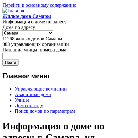
Перейти к основному содержанию
Жилые дома Самары
Информация о доме по адресу
Дома по адресу
11268
жилых домов Самары
883
управляющих организаций
Название улицы, номера дома
Главное меню
Управляющие компании
Аварийные дома
Улицы
Дома по году
Поиск домов по параметрам
Информация о доме по
адресу: г. Самара, ул.