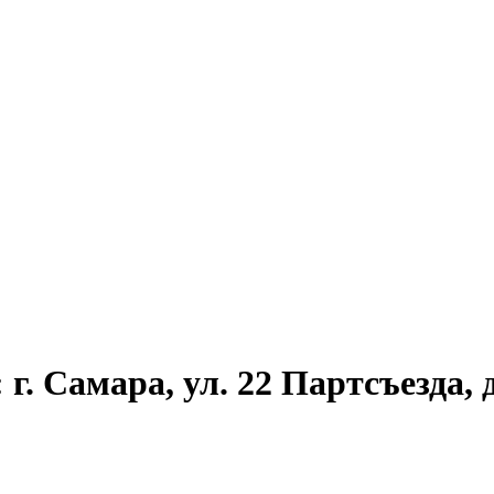
г. Самара, ул. 22 Партсъезда, д