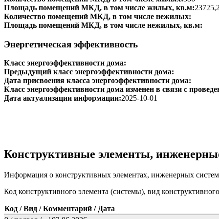
Площадь помещений МКД, в том числе жилых, кв.м:
23725,
Количество помещений МКД, в том числе нежилых:
Площадь помещений МКД, в том числе нежилых, кв.м:
Энергетическая эффективность
Класс энергоэффективности дома:
Предыдущий класс энергоэффективности дома:
Дата присвоения класса энергоэффективности дома:
Класс энергоэффективности дома изменен в связи с проведе
Дата актуализации информации:
2025-10-01
Конструктивные элементы, инженерны
Информация о конструктивных элементах, инженерных систем
Код конструктивного элемента (системы), вид конструктивног
Код / Вид / Комментарий / Дата