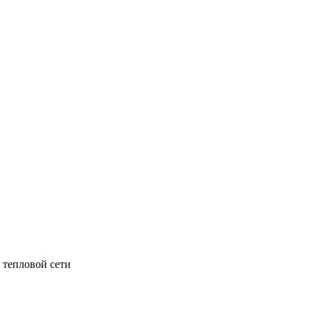
 тепловой сети