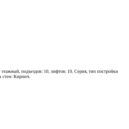
9 этажный, подъездов: 10, лифтов: 10. Серия, тип постройки
 стен: Кирпич.