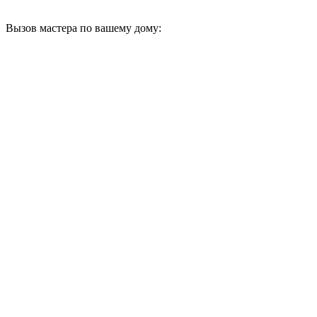
Вызов мастера по вашему дому: