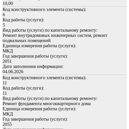
10,00
Код конструктивного элемента (системы):
6
Код работы (услуги):
5
Вид работы (услуги) по капитальному ремонту:
Ремонт внутридомовых инженерных систем, ремонт
подвальных помещений
Единица измерения работы (услуги):
МКД
Год завершения работы (услуги):
2051
Дата заполнения информации:
04.06.2026
Код конструктивного элемента (системы):
11
Код работы (услуги):
11
Вид работы (услуги) по капитальному ремонту:
Ремонт фундамента многоквартирного дома
Единица измерения работы (услуги):
МКД
Год завершения работы (услуги):
2055