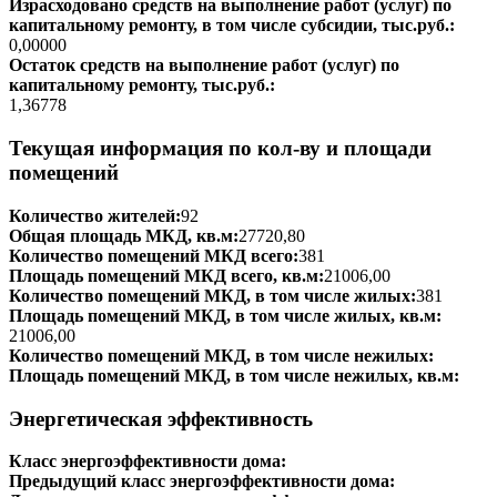
Израсходовано средств на выполнение работ (услуг) по
капитальному ремонту, в том числе субсидии, тыс.руб.:
0,00000
Остаток средств на выполнение работ (услуг) по
капитальному ремонту, тыс.руб.:
1,36778
Текущая информация по кол-ву и площади
помещений
Количество жителей:
92
Общая площадь МКД, кв.м:
27720,80
Количество помещений МКД всего:
381
Площадь помещений МКД всего, кв.м:
21006,00
Количество помещений МКД, в том числе жилых:
381
Площадь помещений МКД, в том числе жилых, кв.м:
21006,00
Количество помещений МКД, в том числе нежилых:
Площадь помещений МКД, в том числе нежилых, кв.м:
Энергетическая эффективность
Класс энергоэффективности дома:
Предыдущий класс энергоэффективности дома: