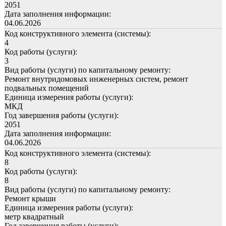
2051
Дата заполнения информации:
04.06.2026
Код конструктивного элемента (системы):
4
Код работы (услуги):
3
Вид работы (услуги) по капитальному ремонту:
Ремонт внутридомовых инженерных систем, ремонт
подвальных помещений
Единица измерения работы (услуги):
МКД
Год завершения работы (услуги):
2051
Дата заполнения информации:
04.06.2026
Код конструктивного элемента (системы):
8
Код работы (услуги):
8
Вид работы (услуги) по капитальному ремонту:
Ремонт крыши
Единица измерения работы (услуги):
метр квадратный
Год завершения работы (услуги):