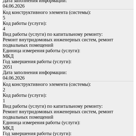
Дата заполнения информации:
04.06.2026
Код конструктивного элемента (системы):
5
Код работы (услуги):
4
Вид работы (услуги) по капитальному ремонту:
Ремонт внутридомовых инженерных систем, ремонт
подвальных помещений
Единица измерения работы (услуги):
МКД
Год завершения работы (услуги):
2051
Дата заполнения информации:
04.06.2026
Код конструктивного элемента (системы):
2
Код работы (услуги):
1
Вид работы (услуги) по капитальному ремонту:
Ремонт внутридомовых инженерных систем, ремонт
подвальных помещений
Единица измерения работы (услуги):
МКД
Год завершения работы (услуги):