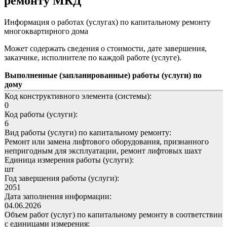
ремонту МКД
Информация о работах (услугах) по капитальному ремонту
многоквартирного дома
Может содержать сведения о стоимости, дате завершения,
заказчике, исполнителе по каждой работе (услуге).
Выполненные (запланированные) работы (услуги) по
дому
Код конструктивного элемента (системы):
0
Код работы (услуги):
6
Вид работы (услуги) по капитальному ремонту:
Ремонт или замена лифтового оборудования, признанного
непригодным для эксплуатации, ремонт лифтовых шахт
Единица измерения работы (услуги):
шт
Год завершения работы (услуги):
2051
Дата заполнения информации:
04.06.2026
Объем работ (услуг) по капитальному ремонту в соответствии
с единицами измерения: