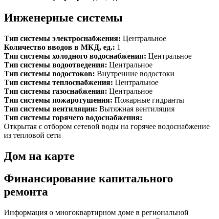
Инженерные системы
Тип системы электроснабжения:
Центральное
Количество вводов в МКД, ед.:
1
Тип системы холодного водоснабжения:
Центральное
Тип системы водоотведения:
Центральное
Тип системы водостоков:
Внутренние водостоки
Тип системы теплоснабжения:
Центральное
Тип системы газоснабжения:
Центральное
Тип системы пожаротушения:
Пожарные гидранты
Тип системы вентиляции:
Вытяжная вентиляция
Тип системы горячего водоснабжения:
Открытая с отбором сетевой воды на горячее водоснабжение
из тепловой сети
Дом на карте
Финансирование капитального
ремонта
Информация о многоквартирном доме в региональной