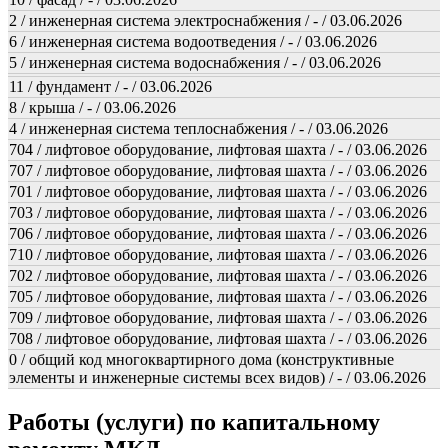
2 / инженерная система электроснабжения / - / 03.06.2026
6 / инженерная система водоотведения / - / 03.06.2026
5 / инженерная система водоснабжения / - / 03.06.2026
11 / фундамент / - / 03.06.2026
8 / крыша / - / 03.06.2026
4 / инженерная система теплоснабжения / - / 03.06.2026
704 / лифтовое оборудование, лифтовая шахта / - / 03.06.2026
707 / лифтовое оборудование, лифтовая шахта / - / 03.06.2026
701 / лифтовое оборудование, лифтовая шахта / - / 03.06.2026
703 / лифтовое оборудование, лифтовая шахта / - / 03.06.2026
706 / лифтовое оборудование, лифтовая шахта / - / 03.06.2026
710 / лифтовое оборудование, лифтовая шахта / - / 03.06.2026
702 / лифтовое оборудование, лифтовая шахта / - / 03.06.2026
705 / лифтовое оборудование, лифтовая шахта / - / 03.06.2026
709 / лифтовое оборудование, лифтовая шахта / - / 03.06.2026
708 / лифтовое оборудование, лифтовая шахта / - / 03.06.2026
0 / общий код многоквартирного дома (конструктивные
элементы и инженерные системы всех видов) / - / 03.06.2026
Работы (услуги) по капитальному