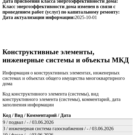
Дата присвоения класса энергоэффективности дома:
Класс энергоэффективности дома изменен в связи с
проведением работ (услуг) по капитальному ремонту:
Дата актуализации информации:
2025-10-01
Конструктивные элементы,
инженерные системы и объекты МКД
Информация о конструктивных элементах, инженерных
системах и объектах общего имущества многоквартирного
дома
Код конструктивного элемента (системы), вид
конструктивного элемента (системы), комментарий, дата
заполнения информации
Код / Вид / Комментарий / Дата
9 / подвал / - / 03.06.2026
3 / инженерная система газоснабжения / - / 03.06.2026
10 / фасад / - / 03.06.2026