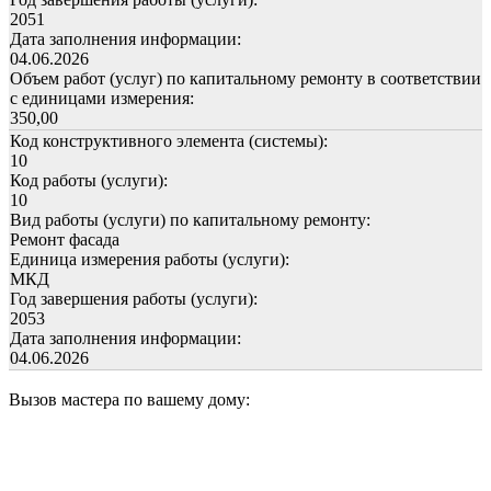
2051
Дата заполнения информации:
04.06.2026
Объем работ (услуг) по капитальному ремонту в соответствии
с единицами измерения:
350,00
Код конструктивного элемента (системы):
10
Код работы (услуги):
10
Вид работы (услуги) по капитальному ремонту:
Ремонт фасада
Единица измерения работы (услуги):
МКД
Год завершения работы (услуги):
2053
Дата заполнения информации:
04.06.2026
Вызов мастера по вашему дому: