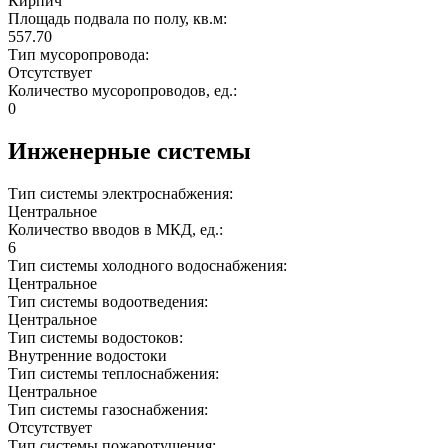
Кирпич
Площадь подвала по полу, кв.м:
557.70
Тип мусоропровода:
Отсутствует
Количество мусоропроводов, ед.:
0
Инженерные системы
Тип системы электроснабжения:
Центральное
Количество вводов в МКД, ед.:
6
Тип системы холодного водоснабжения:
Центральное
Тип системы водоотведения:
Центральное
Тип системы водостоков:
Внутренние водостоки
Тип системы теплоснабжения:
Центральное
Тип системы газоснабжения:
Отсутствует
Тип системы пожаротушения: