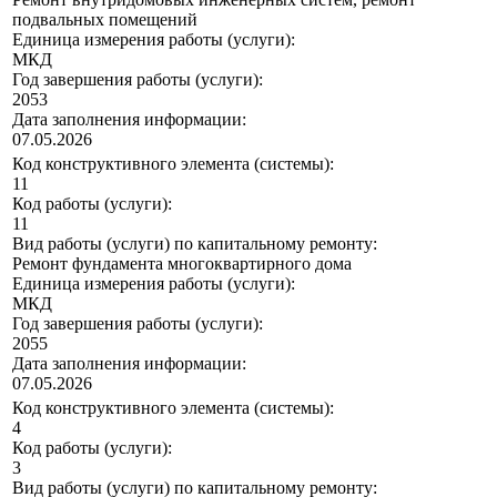
подвальных помещений
Единица измерения работы (услуги):
МКД
Год завершения работы (услуги):
2053
Дата заполнения информации:
07.05.2026
Код конструктивного элемента (системы):
11
Код работы (услуги):
11
Вид работы (услуги) по капитальному ремонту:
Ремонт фундамента многоквартирного дома
Единица измерения работы (услуги):
МКД
Год завершения работы (услуги):
2055
Дата заполнения информации:
07.05.2026
Код конструктивного элемента (системы):
4
Код работы (услуги):
3
Вид работы (услуги) по капитальному ремонту: