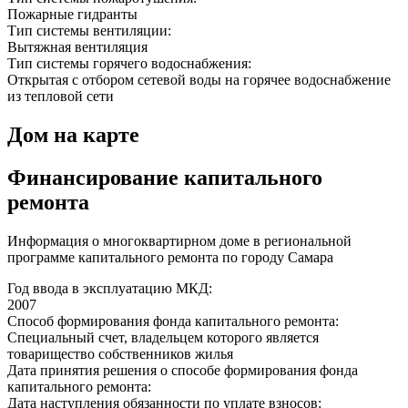
Пожарные гидранты
Тип системы вентиляции:
Вытяжная вентиляция
Тип системы горячего водоснабжения:
Открытая с отбором сетевой воды на горячее водоснабжение
из тепловой сети
Дом на карте
Финансирование капитального
ремонта
Информация о многоквартирном доме в региональной
программе капитального ремонта по городу Самара
Год ввода в эксплуатацию МКД:
2007
Способ формирования фонда капитального ремонта:
Специальный счет, владельцем которого является
товарищество собственников жилья
Дата принятия решения о способе формирования фонда
капитального ремонта:
Дата наступления обязанности по уплате взносов: