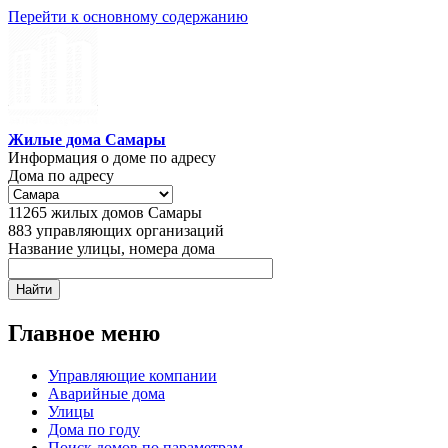
Перейти к основному содержанию
Жилые дома Самары
Информация о доме по адресу
Дома по адресу
11265
жилых домов Самары
883
управляющих организаций
Название улицы, номера дома
Главное меню
Управляющие компании
Аварийные дома
Улицы
Дома по году
Поиск домов по параметрам