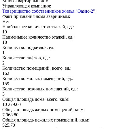
Многоквартирный дом
Управляющая компания:
Товарищество собственников жилья "Оазис-2"
Факт признания дома аварийным:
Нет
Наибольшее количество этажей, ед.:
19
Наименьшее количество этажей, ед.:
18
Количество подъездов, ед.:
1
Количество лифтов, ед.:
2
Количество помещений, всего, ед.:
162
Количество жилых помещений, ед.:
159
Количество нежилых помещений, ед.:
3
Общая площадь дома, всего, кв.м:
10 279.60
Общая площадь жилых помещений, кв.м:
7 968.80
Общая площадь нежилых помещений, кв.м:
525.70