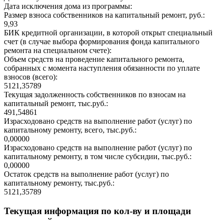
Дата исключения дома из программы:
Размер взноса собственников на капитальный ремонт, руб.:
9,93
БИК кредитной организации, в которой открыт специальный
счет (в случае выбора формирования фонда капитального
ремонта на специальном счете):
Объем средств на проведение капитального ремонта,
собранных с момента наступления обязанности по уплате
взносов (всего):
5121,35789
Текущая задолженность собственников по взносам на
капитальный ремонт, тыс.руб.:
491,54861
Израсходовано средств на выполнение работ (услуг) по
капитальному ремонту, всего, тыс.руб.:
0,00000
Израсходовано средств на выполнение работ (услуг) по
капитальному ремонту, в том числе субсидии, тыс.руб.:
0,00000
Остаток средств на выполнение работ (услуг) по
капитальному ремонту, тыс.руб.:
5121,35789
Текущая информация по кол-ву и площади