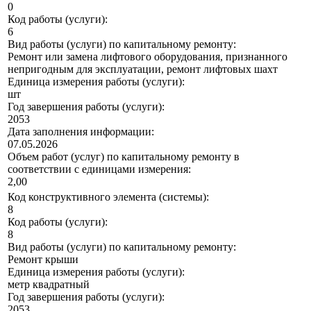
0
Код работы (услуги):
6
Вид работы (услуги) по капитальному ремонту:
Ремонт или замена лифтового оборудования, признанного
непригодным для эксплуатации, ремонт лифтовых шахт
Единица измерения работы (услуги):
шт
Год завершения работы (услуги):
2053
Дата заполнения информации:
07.05.2026
Объем работ (услуг) по капитальному ремонту в
соответствии с единицами измерения:
2,00
Код конструктивного элемента (системы):
8
Код работы (услуги):
8
Вид работы (услуги) по капитальному ремонту:
Ремонт крыши
Единица измерения работы (услуги):
метр квадратный
Год завершения работы (услуги):
2053