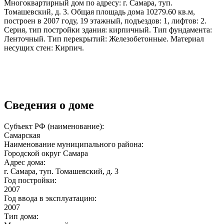
Многоквартирный дом по адресу: г. Самара, туп.
Томашевский, д. 3. Общая площадь дома 10279.60 кв.м,
построен в 2007 году, 19 этажный, подъездов: 1, лифтов: 2.
Серия, тип постройки здания: кирпичный. Тип фундамента:
Ленточный. Тип перекрытий: Железобетонные. Материал
несущих стен: Кирпич.
Сведения о доме
Субъект РФ (наименование):
Самарская
Наименование муниципального района:
Городской округ Самара
Адрес дома:
г. Самара, туп. Томашевский, д. 3
Год постройки:
2007
Год ввода в эксплуатацию:
2007
Тип дома: