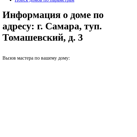
Информация о доме по
адресу: г. Самара, туп.
Томашевский, д. 3
Вызов мастера по вашему дому: