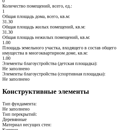
0
Количество помещений, всего, ед.:
1
Общая площадь дома, всего, кв.м:
31.30
Общая площадь жилых помещений, кв.м:
31.30
Общая площадь нежилых помещений, кв.м:
1.00
Площадь земельного участка, входящего в состав общего
имущества в многоквартирном доме, кв.м:
1.00
Элементы благоустройства (детская площадка):
Не заполнено
Элементы благоустройства (спортивная площадка):
Не заполнено
Конструктивные элементы
Тип фундамента:
Не заполнено
Тип перекрытий:
Деревянные
Материал несущих стен:
Кирпич