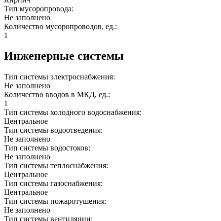
Тип мусоропровода:
Не заполнено
Количество мусоропроводов, ед.:
1
Инженерные системы
Тип системы электроснабжения:
Не заполнено
Количество вводов в МКД, ед.:
1
Тип системы холодного водоснабжения:
Центральное
Тип системы водоотведения:
Не заполнено
Тип системы водостоков:
Не заполнено
Тип системы теплоснабжения:
Центральное
Тип системы газоснабжения:
Центральное
Тип системы пожаротушения:
Не заполнено
Тип системы вентиляции: