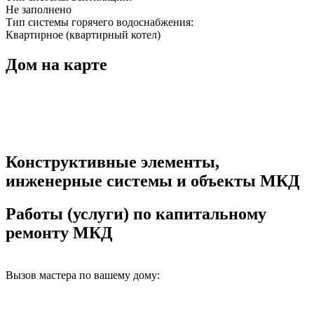
Не заполнено
Тип системы горячего водоснабжения:
Квартирное (квартирный котел)
Дом на карте
Конструктивные элементы,
инженерные системы и объекты МКД
Работы (услуги) по капитальному
ремонту МКД
Вызов мастера по вашему дому: