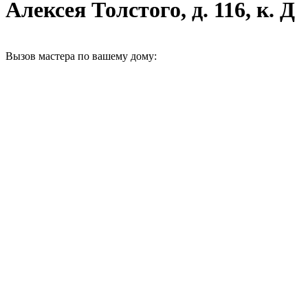
Алексея Толстого, д. 116, к. Д
Вызов мастера по вашему дому: