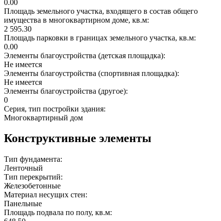
0.00
Площадь земельного участка, входящего в состав общего
имущества в многоквартирном доме, кв.м:
2 595.30
Площадь парковки в границах земельного участка, кв.м:
0.00
Элементы благоустройства (детская площадка):
Не имеется
Элементы благоустройства (спортивная площадка):
Не имеется
Элементы благоустройства (другое):
0
Серия, тип постройки здания:
Многоквартирный дом
Конструктивные элементы
Тип фундамента:
Ленточный
Тип перекрытий:
Железобетонные
Материал несущих стен:
Панельные
Площадь подвала по полу, кв.м: