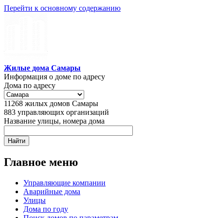
Перейти к основному содержанию
Жилые дома Самары
Информация о доме по адресу
Дома по адресу
11268
жилых домов Самары
883
управляющих организаций
Название улицы, номера дома
Главное меню
Управляющие компании
Аварийные дома
Улицы
Дома по году
Поиск домов по параметрам