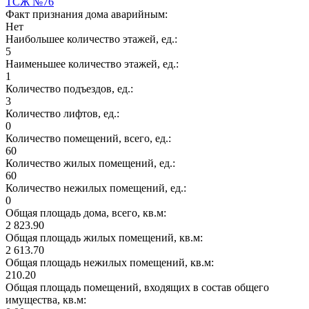
ТСЖ №76
Факт признания дома аварийным:
Нет
Наибольшее количество этажей, ед.:
5
Наименьшее количество этажей, ед.:
1
Количество подъездов, ед.:
3
Количество лифтов, ед.:
0
Количество помещений, всего, ед.:
60
Количество жилых помещений, ед.:
60
Количество нежилых помещений, ед.:
0
Общая площадь дома, всего, кв.м:
2 823.90
Общая площадь жилых помещений, кв.м:
2 613.70
Общая площадь нежилых помещений, кв.м:
210.20
Общая площадь помещений, входящих в состав общего
имущества, кв.м: