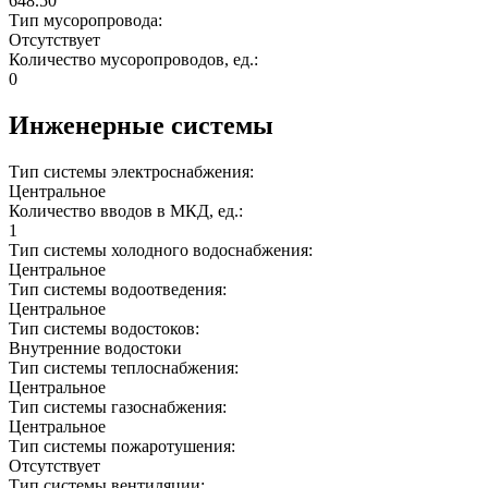
648.50
Тип мусоропровода:
Отсутствует
Количество мусоропроводов, ед.:
0
Инженерные системы
Тип системы электроснабжения:
Центральное
Количество вводов в МКД, ед.:
1
Тип системы холодного водоснабжения:
Центральное
Тип системы водоотведения:
Центральное
Тип системы водостоков:
Внутренние водостоки
Тип системы теплоснабжения:
Центральное
Тип системы газоснабжения:
Центральное
Тип системы пожаротушения:
Отсутствует
Тип системы вентиляции: