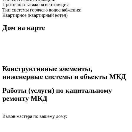
Приточно-вытяжная вентиляция
Тип системы горячего водоснабжения:
Квартирное (квартирный котел)
Дом на карте
Конструктивные элементы,
инженерные системы и объекты МКД
Работы (услуги) по капитальному
ремонту МКД
Вызов мастера по вашему дому: