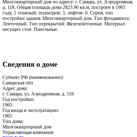
Многоквартирный дом по адресу: г. Самара, ул. Аэродромная,
д. 118. Общая площадь дома 2823.90 кв.м, построен в 1965
году, 5 этажный, подъездов: 3, лифтов: 0. Серия, тип
постройки здания: Многоквартирный дом. Тип фундамента:
Ленточный. Тип перекрытий: Железобетонные. Материал
несущих стен: Панельные.
Сведения о доме
Субъект РФ (наименование):
Самарская обл
Адрес дома:
г. Самара, ул. Аэродромная, д. 118
Год постройки:
1965
Год ввода в эксплуатацию:
1965
Тип дома:
Многоквартирный дом
Управляющая компания: