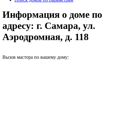
Информация о доме по
адресу: г. Самара, ул.
Аэродромная, д. 118
Вызов мастера по вашему дому: