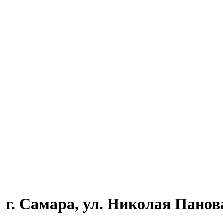
г. Самара, ул. Николая Панова,