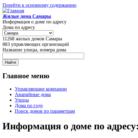
Перейти к основному содержанию
Жилые дома Самары
Информация о доме по адресу
Дома по адресу
11268
жилых домов Самары
883
управляющих организаций
Название улицы, номера дома
Главное меню
Управляющие компании
Аварийные дома
Улицы
Дома по году
Поиск домов по параметрам
Информация о доме по адресу: 