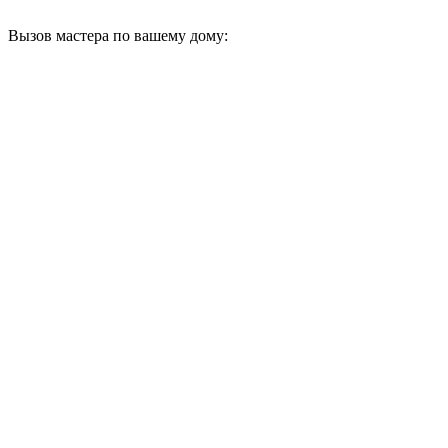
Вызов мастера по вашему дому: