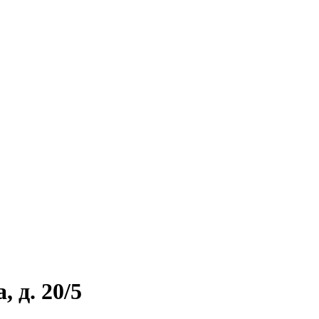
 д. 20/5