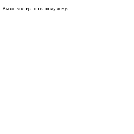
Вызов мастера по вашему дому: