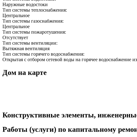
Наружные водостоки
Тип системы теплоснабжения:
Центральное
Тип системы газоснабжения:
Центральное
Тип системы пожаротушения:
Отсутствует
Тип системы вентиляции:
Вытяжная вентиляция
Тип системы горячего водоснабжения:
Открытая с отбором сетевой воды на горячее водоснабжение из
Дом на карте
Конструктивные элементы, инженерны
Работы (услуги) по капитальному рем