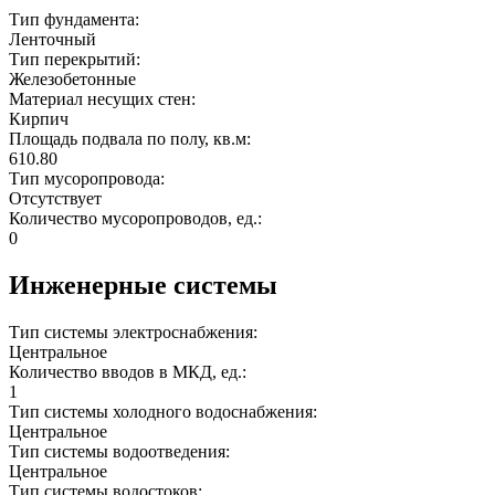
Тип фундамента:
Ленточный
Тип перекрытий:
Железобетонные
Материал несущих стен:
Кирпич
Площадь подвала по полу, кв.м:
610.80
Тип мусоропровода:
Отсутствует
Количество мусоропроводов, ед.:
0
Инженерные системы
Тип системы электроснабжения:
Центральное
Количество вводов в МКД, ед.:
1
Тип системы холодного водоснабжения:
Центральное
Тип системы водоотведения:
Центральное
Тип системы водостоков: