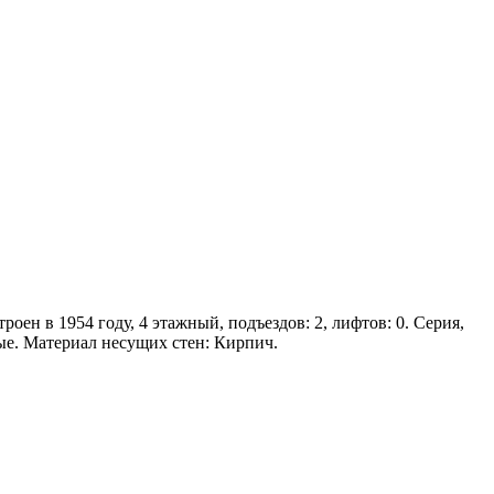
оен в 1954 году, 4 этажный, подъездов: 2, лифтов: 0. Серия,
ые. Материал несущих стен: Кирпич.