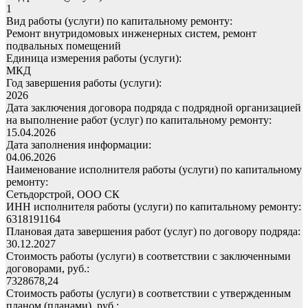
1
Вид работы (услуги) по капитальному ремонту:
Ремонт внутридомовых инженерных систем, ремонт
подвальных помещений
Единица измерения работы (услуги):
МКД
Год завершения работы (услуги):
2026
Дата заключения договора подряда с подрядной организацией
на выполнение работ (услуг) по капитальному ремонту:
15.04.2026
Дата заполнения информации:
04.06.2026
Наименование исполнителя работы (услуги) по капитальному
ремонту:
Сетьдорстрой, ООО СК
ИНН исполнителя работы (услуги) по капитальному ремонту:
6318191164
Плановая дата завершения работ (услуг) по договору подряда:
30.12.2027
Стоимость работы (услуги) в соответствии с заключенными
договорами, руб.:
7328678,24
Стоимость работы (услуги) в соответствии с утвержденным
планом (планами), руб.: