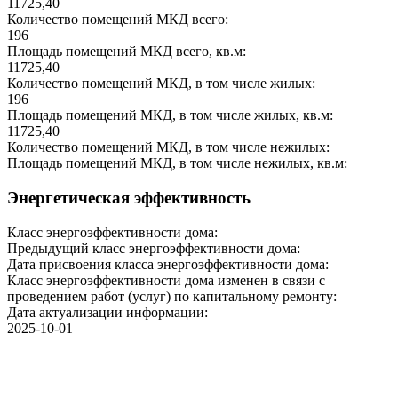
11725,40
Количество помещений МКД всего:
196
Площадь помещений МКД всего, кв.м:
11725,40
Количество помещений МКД, в том числе жилых:
196
Площадь помещений МКД, в том числе жилых, кв.м:
11725,40
Количество помещений МКД, в том числе нежилых:
Площадь помещений МКД, в том числе нежилых, кв.м:
Энергетическая эффективность
Класс энергоэффективности дома:
Предыдущий класс энергоэффективности дома:
Дата присвоения класса энергоэффективности дома:
Класс энергоэффективности дома изменен в связи с
проведением работ (услуг) по капитальному ремонту:
Дата актуализации информации:
2025-10-01