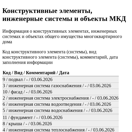
Конструктивные элементы,
инженерные системы и объекты МКД
Информация о конструктивных элементах, инженерных
системах и объектах общего имущества многоквартирного
дома
Код конструктивного элемента (системы), вид
конструктивного элемента (системы), комментарий, дата
заполнения информации
Код / Вид / Комментарий / Дата
9 / подвал / - / 03.06.2026
3 / инженерная система газоснабжения / - / 03.06.2026
10 / фасад / - / 03.06.2026
2 / инженерная система электроснабжения / - / 03.06.2026
6 / инженерная система водоотведения / - / 03.06.2026
5 / инженерная система водоснабжения / - / 03.06.2026
11 / фундамент / - / 03.06.2026
8 / крыша / - / 03.06.2026
4 / инженерная система теплоснабжения / - / 03.06.2026