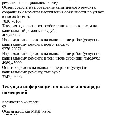
ремонта на специальном счете):
Объем средств на проведение капитального ремонта,
собранных с момента наступления обязанности по уплате
взносов (всего):
7836,70167
Текущая задолженность собственников по взносам на
капитальный ремонт, тыс.руб.:
465,46903
Израсходовано средств на выполнение работ (услуг) по
капитальному ремонту, всего, тыс.руб.:
9278,23071
Израсходовано средств на выполнение работ (услуг) по
капитальному ремонту, в том числе субсидии, тыс.руб.:
4989,45000
Остаток средств на выполнение работ (услуг) по
капитальному ремонту, тыс.руб.:
3547,92096
Текущая информация по кол-ву и площади
помещений
Количество жителей:
92
Общая площадь МКД, кв.м: