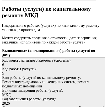
Работы (услуги) по капитальному
ремонту МКД
Информация о работах (услугах) по капитальному ремонту
многоквартирного дома
Может содержать сведения о стоимости, дате завершения,
заказчике, исполнителе по каждой работе (услуге).
Выполненные (запланированные) работы (услуги) по
дому
Код конструктивного элемента (системы):
6
Код работы (услуги):
5
Вид работы (услуги) по капитальному ремонту:
Ремонт внутридомовых инженерных систем, ремонт
подвальных помещений
Единица измерения работы (услуги):
МКД
Год завершения работы (услуги):
2026