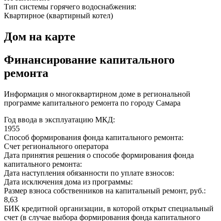
Тип системы горячего водоснабжения:
Квартирное (квартирный котел)
Дом на карте
Финансирование капитального
ремонта
Информация о многоквартирном доме в региональной
программе капитального ремонта по городу Самара
Год ввода в эксплуатацию МКД:
1955
Способ формирования фонда капитального ремонта:
Счет регионального оператора
Дата принятия решения о способе формирования фонда
капитального ремонта:
Дата наступления обязанности по уплате взносов:
Дата исключения дома из программы:
Размер взноса собственников на капитальный ремонт, руб.:
8,63
БИК кредитной организации, в которой открыт специальный
счет (в случае выбора формирования фонда капитального