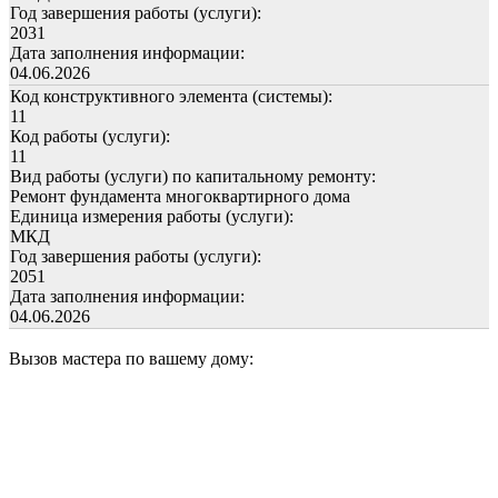
Год завершения работы (услуги):
2031
Дата заполнения информации:
04.06.2026
Код конструктивного элемента (системы):
11
Код работы (услуги):
11
Вид работы (услуги) по капитальному ремонту:
Ремонт фундамента многоквартирного дома
Единица измерения работы (услуги):
МКД
Год завершения работы (услуги):
2051
Дата заполнения информации:
04.06.2026
Вызов мастера по вашему дому: