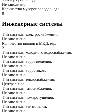
Не заполнено
Количество мусоропроводов, ед.:
0
Инженерные системы
Тип системы электроснабжения:
Не заполнено
Количество вводов в МКД, ед.:
2
Тип системы холодного водоснабжения:
Не заполнено
Тип системы водоотведения:
Не заполнено
Тип системы водостоков:
Не заполнено
Тип системы теплоснабжения:
Центральное
Тип системы газоснабжения:
Не заполнено
Тип системы пожаротушения:
Не заполнено
Тип системы вентиляции:
Не заполнено