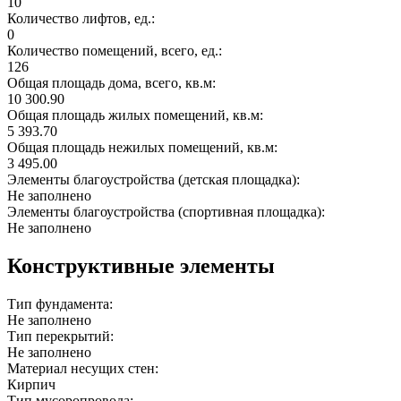
10
Количество лифтов, ед.:
0
Количество помещений, всего, ед.:
126
Общая площадь дома, всего, кв.м:
10 300.90
Общая площадь жилых помещений, кв.м:
5 393.70
Общая площадь нежилых помещений, кв.м:
3 495.00
Элементы благоустройства (детская площадка):
Не заполнено
Элементы благоустройства (спортивная площадка):
Не заполнено
Конструктивные элементы
Тип фундамента:
Не заполнено
Тип перекрытий:
Не заполнено
Материал несущих стен:
Кирпич
Тип мусоропровода: