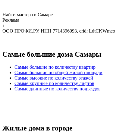
Найти мастера в Самаре
Реклама
i
ООО ПРОФИ.РУ, ИНН 7714396093, erid: LdtCKWmeo
Самые большие дома Самары
Самые большие по количеству квартир
Самые большие по общей жилой площади
Самые высокие по количеству этажей
Самые крупные по количеству лифтов
Самые длинные по количеству подъездов
Жилые дома в городе