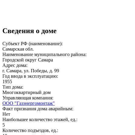
Сведения о доме
Субъект РФ (наименование):
Самарская обл.
Наименование муниципального района:
Городской округ Самара
Адрес дома:
г. Самара, ул. Победы, д. 99
Год ввода в эксплуатацию:
1955
Тип дома:
Многоквартирный дом
Управляющая компания:
ООО "Газэнергомонтаж"
Факт признания дома аварийным:
Нет
Наибольшее количество этажей, ед.:
5
Количество подъездов, ед.: