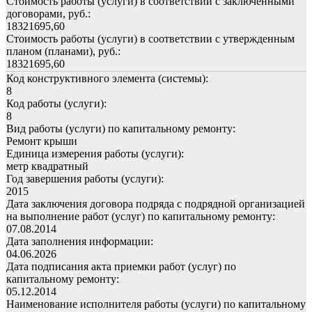
Стоимость работы (услуги) в соответствии с заключенными
договорами, руб.:
18321695,60
Стоимость работы (услуги) в соответствии с утвержденным
планом (планами), руб.:
18321695,60
Код конструктивного элемента (системы):
8
Код работы (услуги):
8
Вид работы (услуги) по капитальному ремонту:
Ремонт крыши
Единица измерения работы (услуги):
метр квадратный
Год завершения работы (услуги):
2015
Дата заключения договора подряда с подрядной организацией
на выполнение работ (услуг) по капитальному ремонту:
07.08.2014
Дата заполнения информации:
04.06.2026
Дата подписания акта приемки работ (услуг) по
капитальному ремонту:
05.12.2014
Наименование исполнителя работы (услуги) по капитальному