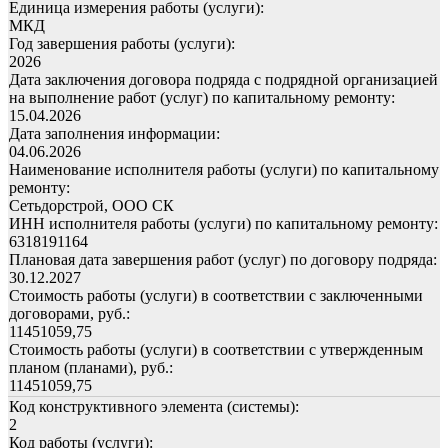
Единица измерения работы (услуги):
МКД
Год завершения работы (услуги):
2026
Дата заключения договора подряда с подрядной организацией
на выполнение работ (услуг) по капитальному ремонту:
15.04.2026
Дата заполнения информации:
04.06.2026
Наименование исполнителя работы (услуги) по капитальному
ремонту:
Сетьдорстрой, ООО СК
ИНН исполнителя работы (услуги) по капитальному ремонту:
6318191164
Плановая дата завершения работ (услуг) по договору подряда:
30.12.2027
Стоимость работы (услуги) в соответствии с заключенными
договорами, руб.:
11451059,75
Стоимость работы (услуги) в соответствии с утвержденным
планом (планами), руб.:
11451059,75
Код конструктивного элемента (системы):
2
Код работы (услуги):