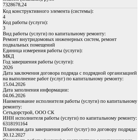
7328678,24
Код конструктивного элемента (системы):
4
Код работы (услуги):
3
Вид работы (услуги) по капитальному ремонту:
Ремонт внутридомовых инженерных систем, ремонт
подвальных помещений
Единица измерения работы (услуги):
МКД
Год завершения работы (услуги):
2026
Дата заключения договора подряда с подрядной организацией
на выполнение работ (услуг) по капитальному ремонту:
15.04.2026
Дата заполнения информации:
04.06.2026
Наименование исполнителя работы (услуги) по капитальному
ремонту:
Сетьдорстрой, ООО СК
ИНН исполнителя работы (услуги) по капитальному ремонту:
6318191164
Плановая дата завершения работ (услуг) по договору подряда:
30.12.2027