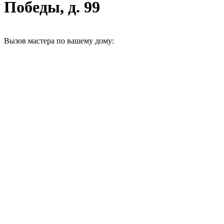
Победы, д. 99
Вызов мастера по вашему дому: