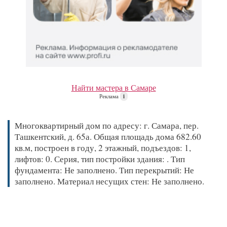
Найти мастера в Самаре
Реклама
i
Многоквартирный дом по адресу: г. Самара, пер.
Ташкентский, д. 65а. Общая площадь дома 682.60
кв.м, построен в году, 2 этажный, подъездов: 1,
лифтов: 0. Серия, тип постройки здания: . Тип
фундамента: Не заполнено. Тип перекрытий: Не
заполнено. Материал несущих стен: Не заполнено.