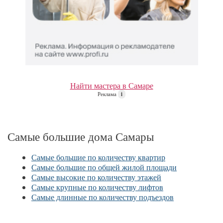
Найти мастера в Самаре
Реклама
i
Самые большие дома Самары
Самые большие по количеству квартир
Самые большие по общей жилой площади
Самые высокие по количеству этажей
Самые крупные по количеству лифтов
Самые длинные по количеству подъездов