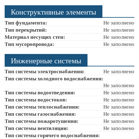
Конструктивные элементы
Тип фундамента:
Не заполнено
Тип перекрытий:
Не заполнено
Материал несущих стен:
Не заполнено
Тип мусоропровода:
Не заполнено
Инженерные системы
Тип системы электроснабжения:
Не заполнено
Тип системы холодного водоснабжения:
Не заполнено
Тип системы водоотведения:
Не заполнено
Тип системы водостоков:
Не заполнено
Тип системы теплоснабжения:
Не заполнено
Тип системы газоснабжения:
Не заполнено
Тип системы пожаротушения:
Не заполнено
Тип системы вентиляции:
Не заполнено
Тип системы горячего водоснабжения: