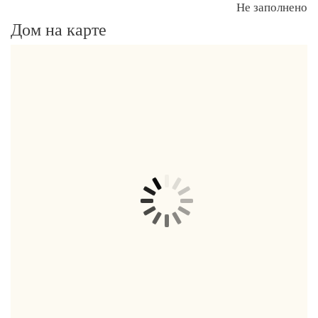
Не заполнено
Дом на карте