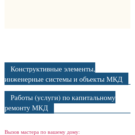
Конструктивные элементы,
инженерные системы и объекты МКД
Работы (услуги) по капитальному
ремонту МКД
Вызов мастера по вашему дому: