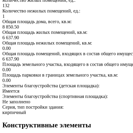
Количество жилых помещений, ед.:
132
Количество нежилых помещений, ед.:
1
Общая площадь дома, всего, кв.м:
8 850.50
Общая площадь жилых помещений, кв.м:
6 637.90
Общая площадь нежилых помещений, кв.м:
0.00
Общая площадь помещений, входящих в состав общего имущест
6 637.90
Площадь земельного участка, входящего в состав общего имущ
0.00
Площадь парковки в границах земельного участка, кв.м:
0.00
Элементы благоустройства (детская площадка):
Имеется
Элементы благоустройства (спортивная площадка):
Не заполнено
Серия, тип постройки здания:
кирпичный
Конструктивные элементы