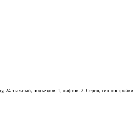
ду, 24 этажный, подъездов: 1, лифтов: 2. Серия, тип постройки