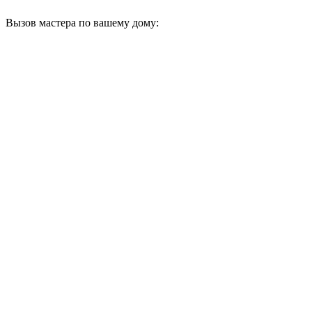
Вызов мастера по вашему дому: