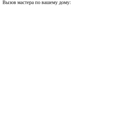
Вызов мастера по вашему дому: