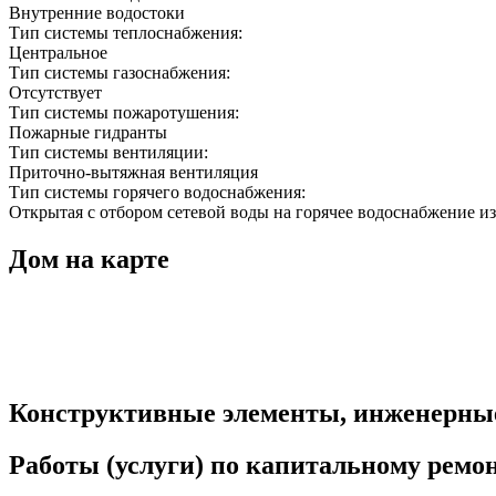
Внутренние водостоки
Тип системы теплоснабжения:
Центральное
Тип системы газоснабжения:
Отсутствует
Тип системы пожаротушения:
Пожарные гидранты
Тип системы вентиляции:
Приточно-вытяжная вентиляция
Тип системы горячего водоснабжения:
Открытая с отбором сетевой воды на горячее водоснабжение из
Дом на карте
Конструктивные элементы, инженерны
Работы (услуги) по капитальному рем