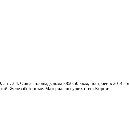
, лит. 3.4. Общая площадь дома 8850.50 кв.м, построен в 2014 го
тий: Железобетонные. Материал несущих стен: Кирпич.