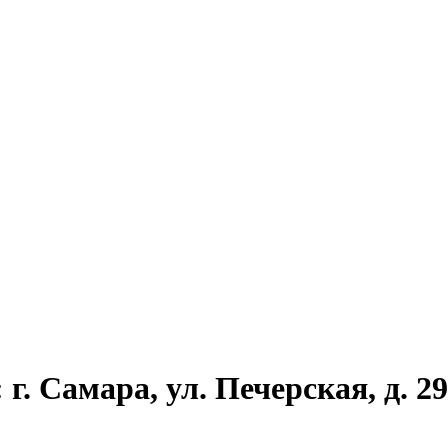
. Самара, ул. Печерская, д. 29,