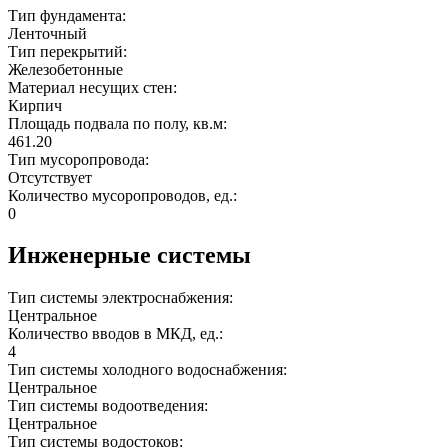
Тип фундамента:
Ленточный
Тип перекрытий:
Железобетонные
Материал несущих стен:
Кирпич
Площадь подвала по полу, кв.м:
461.20
Тип мусоропровода:
Отсутствует
Количество мусоропроводов, ед.:
0
Инженерные системы
Тип системы электроснабжения:
Центральное
Количество вводов в МКД, ед.:
4
Тип системы холодного водоснабжения:
Центральное
Тип системы водоотведения:
Центральное
Тип системы водостоков: