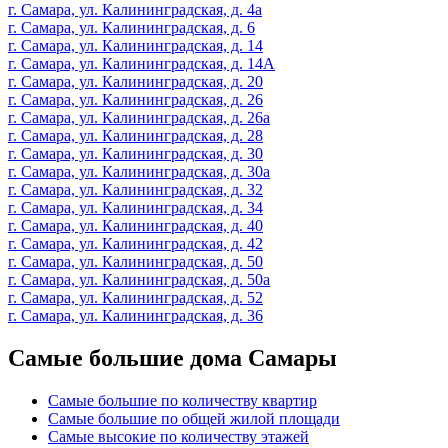
г. Самара, ул. Калининградская, д. 4а
г. Самара, ул. Калининградская, д. 6
г. Самара, ул. Калининградская, д. 14
г. Самара, ул. Калининградская, д. 14А
г. Самара, ул. Калининградская, д. 20
г. Самара, ул. Калининградская, д. 26
г. Самара, ул. Калининградская, д. 26а
г. Самара, ул. Калининградская, д. 28
г. Самара, ул. Калининградская, д. 30
г. Самара, ул. Калининградская, д. 30а
г. Самара, ул. Калининградская, д. 32
г. Самара, ул. Калининградская, д. 34
г. Самара, ул. Калининградская, д. 40
г. Самара, ул. Калининградская, д. 42
г. Самара, ул. Калининградская, д. 50
г. Самара, ул. Калининградская, д. 50а
г. Самара, ул. Калининградская, д. 52
г. Самара, ул. Калининградская, д. 36
Самые большие дома Самары
Самые большие по количеству квартир
Самые большие по общей жилой площади
Самые высокие по количеству этажей