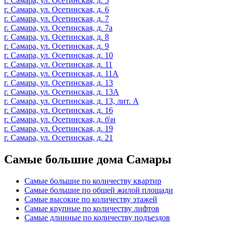
г. Самара, ул. Осетинская, д. 5
г. Самара, ул. Осетинская, д. 6
г. Самара, ул. Осетинская, д. 7
г. Самара, ул. Осетинская, д. 7а
г. Самара, ул. Осетинская, д. 8
г. Самара, ул. Осетинская, д. 9
г. Самара, ул. Осетинская, д. 10
г. Самара, ул. Осетинская, д. 11
г. Самара, ул. Осетинская, д. 11А
г. Самара, ул. Осетинская, д. 13
г. Самара, ул. Осетинская, д. 13А
г. Самара, ул. Осетинская, д. 13, лит. А
г. Самара, ул. Осетинская, д. 16
г. Самара, ул. Осетинская, д. б\н
г. Самара, ул. Осетинская, д. 19
г. Самара, ул. Осетинская, д. 21
Самые большие дома Самары
Самые большие по количеству квартир
Самые большие по общей жилой площади
Самые высокие по количеству этажей
Самые крупные по количеству лифтов
Самые длинные по количеству подъездов