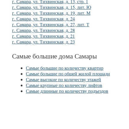
г. Самара, ул. Тихвинская, д. 13, стр. 1
г. Самара, ул. Тихвинская, д. 15, лит. Ю
г. Самара, ул. Тихвинская, д. 19, лит. М
г. Самара, ул. Тихвинская, д. 24
г. Самара, ул. Тихвинская, д. 27, лит. Т
г. Самара, ул. Тихвинская, д. 28
г. Самара, ул. Тихвинская, д. 21
г. Самара, ул. Тихвинская, д. 23
Самые большие дома Самары
Самые большие по количеству квартир
Самые большие по общей жилой площади
Самые высокие по количеству этажей
Самые крупные по количеству лифтов
Самые длинные по количеству подъездов