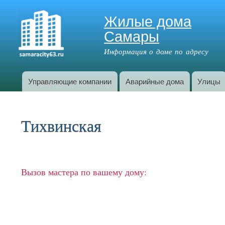
Жилые дома
Самары
Информация о доме по адресу
Управляющие компании
Аварийные дома
Улицы
Главное меню
Тихвинская
Вызов мастера по вашему дому: