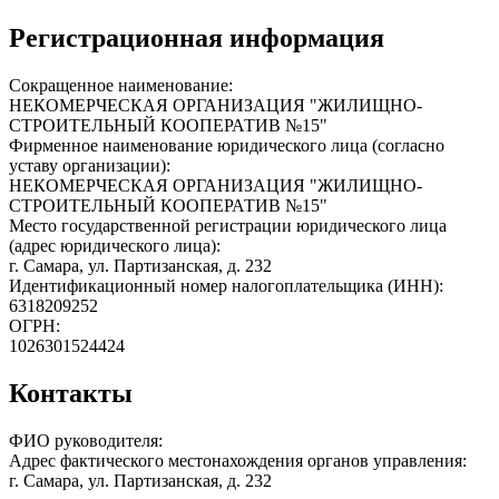
Регистрационная информация
Сокращенное наименование:
НЕКОМЕРЧЕСКАЯ ОРГАНИЗАЦИЯ "ЖИЛИЩНО-
СТРОИТЕЛЬНЫЙ КООПЕРАТИВ №15"
Фирменное наименование юридического лица (согласно
уставу организации):
НЕКОМЕРЧЕСКАЯ ОРГАНИЗАЦИЯ "ЖИЛИЩНО-
СТРОИТЕЛЬНЫЙ КООПЕРАТИВ №15"
Место государственной регистрации юридического лица
(адрес юридического лица):
г. Самара, ул. Партизанская, д. 232
Идентификационный номер налогоплательщика (ИНН):
6318209252
ОГРН:
1026301524424
Контакты
ФИО руководителя:
Адрес фактического местонахождения органов управления:
г. Самара, ул. Партизанская, д. 232