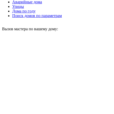
Аварийные дома
Улицы
Дома по году
Поиск домов по параметрам
Вызов мастера по вашему дому: