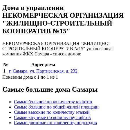
Дома в управлении
НЕКОМЕРЧЕСКАЯ ОРГАНИЗАЦИЯ
"ЖИЛИЩНО-СТРОИТЕЛЬНЫЙ
КООПЕРАТИВ №15"
НЕКОМЕРЧЕСКАЯ ОРГАНИЗАЦИЯ "ЖИЛИЩНО-
СТРОИТЕЛЬНЫЙ КООПЕРАТИВ №15" управляющая
компания ЖКХ Самара - список домов:
№
Адрес дома
1
г. Самара, ул. Партизанская, д. 232
Показаны дома с 1 по 1 из 1
Самые большие дома Самары
Самые большие по количеству квартир
Самые большие по общей жилой площади
Самые высокие по количеству этажей
Самые крупные по количеству лифтов
Самые длинные по количеству подъездов