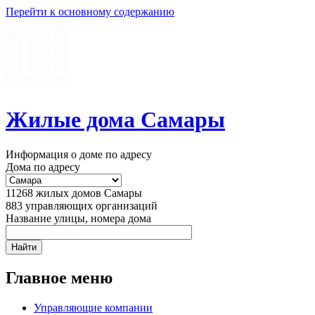
Перейти к основному содержанию
Жилые дома Самары
Информация о доме по адресу
Дома по адресу
11268
жилых домов Самары
883
управляющих организаций
Название улицы, номера дома
Главное меню
Управляющие компании