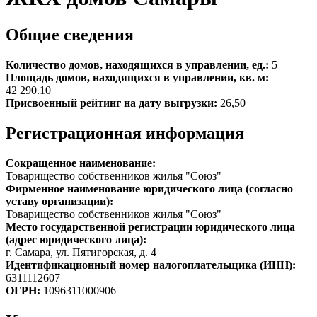
Общие сведения
Количество домов, находящихся в управлении, ед.:
5
Площадь домов, находящихся в управлении, кв. м:
42 290.10
Присвоенный рейтинг на дату выгрузки:
26,50
Регистрационная информация
Сокращенное наименование:
Товарищество собственников жилья "Союз"
Фирменное наименование юридического лица (согласно
уставу организации):
Товарищество собственников жилья "Союз"
Место государственной регистрации юридического лица
(адрес юридического лица):
г. Самара, ул. Пятигорская, д. 4
Идентификационный номер налогоплательщика (ИНН):
6311112607
ОГРН:
1096311000906