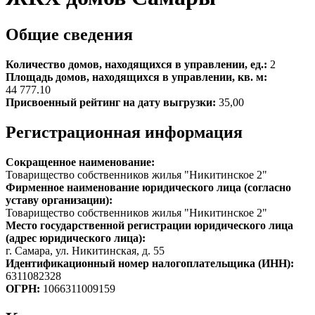
Общие сведения
Количество домов, находящихся в управлении, ед.:
2
Площадь домов, находящихся в управлении, кв. м:
44 777.10
Присвоенный рейтинг на дату выгрузки:
35,00
Регистрационная информация
Сокращенное наименование:
Товарищество собственников жилья "Никитинское 2"
Фирменное наименование юридического лица (согласно
уставу организации):
Товарищество собственников жилья "Никитинское 2"
Место государственной регистрации юридического лица
(адрес юридического лица):
г. Самара, ул. Никитинская, д. 55
Идентификационный номер налогоплательщика (ИНН):
6311082328
ОГРН:
1066311009159