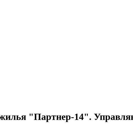
 жилья "Партнер-14". Управ