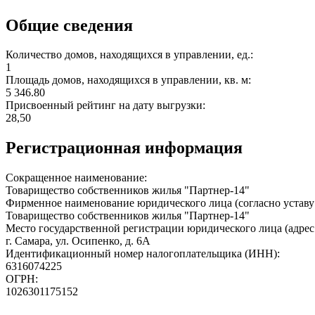
Общие сведения
Количество домов, находящихся в управлении, ед.:
1
Площадь домов, находящихся в управлении, кв. м:
5 346.80
Присвоенный рейтинг на дату выгрузки:
28,50
Регистрационная информация
Сокращенное наименование:
Товарищество собственников жилья "Партнер-14"
Фирменное наименование юридического лица (согласно уставу
Товарищество собственников жилья "Партнер-14"
Место государственной регистрации юридического лица (адрес
г. Самара, ул. Осипенко, д. 6А
Идентификационный номер налогоплательщика (ИНН):
6316074225
ОГРН:
1026301175152