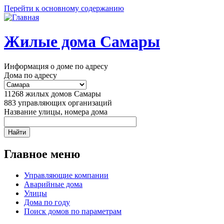
Перейти к основному содержанию
Жилые дома Самары
Информация о доме по адресу
Дома по адресу
11268
жилых домов Самары
883
управляющих организаций
Название улицы, номера дома
Главное меню
Управляющие компании
Аварийные дома
Улицы
Дома по году
Поиск домов по параметрам