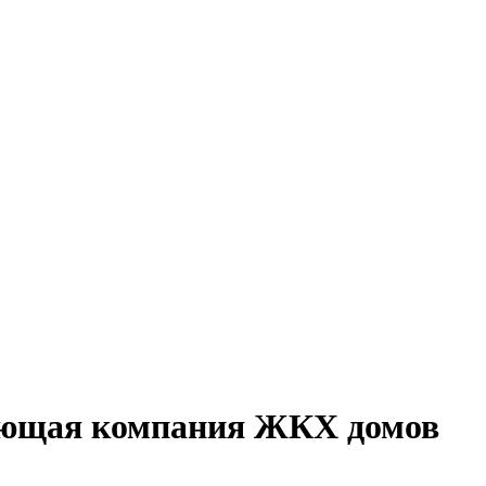
ляющая компания ЖКХ домов