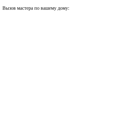
Вызов мастера по вашему дому: