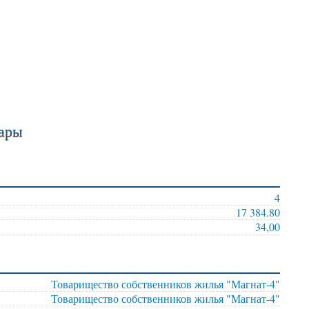
мары
4
17 384.80
34,00
Товарищество собственников жилья "Магнат-4"
Товарищество собственников жилья "Магнат-4"