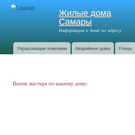
Жилые дома
Самары
Информация о доме по адресу
Управляющие компании
Аварийные дома
Улицы
Главное меню
Вызов мастера по вашему дому: