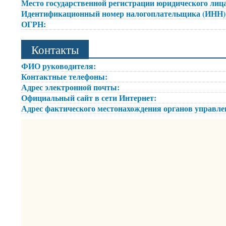
Место государственной регистрации юридического лица
Идентификационный номер налогоплательщика (ИНН
ОГРН:
Контакты
ФИО руководителя:
Контактные телефоны:
Адрес электронной почты:
Официальный сайт в сети Интернет:
Адрес фактического местонахождения органов управл