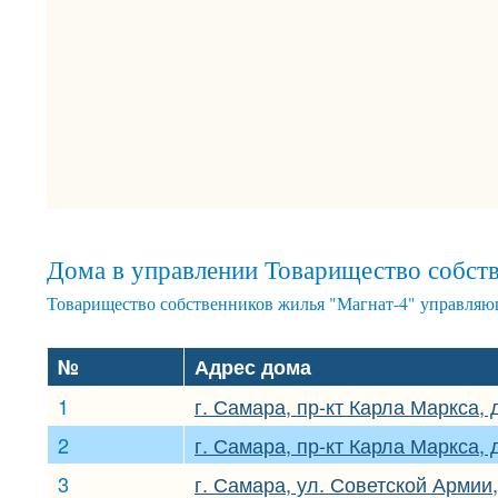
Дома в управлении Товарищество собств
Товарищество собственников жилья "Магнат-4" управляю
№
Адрес дома
1
г. Самара, пр-кт Карла Маркса, 
2
г. Самара, пр-кт Карла Маркса, 
3
г. Самара, ул. Советской Армии,