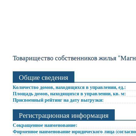
Товарищество собственников жилья "Маг
Общие сведения
Количество домов, находящихся в управлении, ед.:
Площадь домов, находящихся в управлении, кв. м:
Присвоенный рейтинг на дату выгрузки:
Регистрационная информация
Сокращенное наименование:
Фирменное наименование юридического лица (согласно