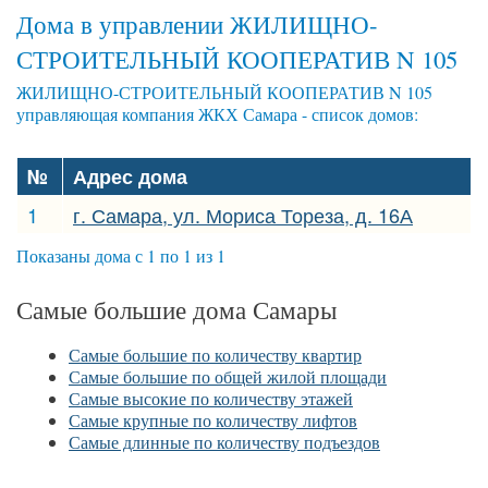
Дома в управлении ЖИЛИЩНО-
СТРОИТЕЛЬНЫЙ КООПЕРАТИВ N 105
ЖИЛИЩНО-СТРОИТЕЛЬНЫЙ КООПЕРАТИВ N 105
управляющая компания ЖКХ Самара - список домов:
№
Адрес дома
1
г. Самара, ул. Мориса Тореза, д. 16А
Показаны дома с 1 по 1 из 1
Самые большие дома Самары
Самые большие по количеству квартир
Самые большие по общей жилой площади
Самые высокие по количеству этажей
Самые крупные по количеству лифтов
Самые длинные по количеству подъездов