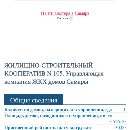
Найти мастера в Самаре
Реклама
i
ЖИЛИЩНО-СТРОИТЕЛЬНЫЙ
КООПЕРАТИВ N 105. Управляющая
компания ЖКХ домов Самары
Общие сведения
Количество домов, находящихся в управлении, ед.:
1
Площадь домов, находящихся в управлении, кв. м:
3 526.10
Присвоенный рейтинг на дату выгрузки:
30,00