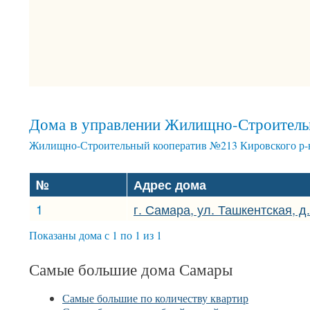
Дома в управлении Жилищно-Строительн
Жилищно-Строительный кооператив №213 Кировского р-н
№
Адрес дома
1
г. Самара, ул. Ташкентская, д.
Показаны дома с 1 по 1 из 1
Самые большие дома Самары
Самые большие по количеству квартир