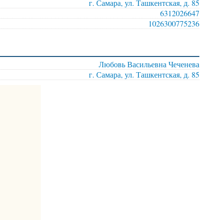
г. Самара, ул. Ташкентская, д. 85
6312026647
1026300775236
Любовь Васильевна Чеченева
г. Самара, ул. Ташкентская, д. 85