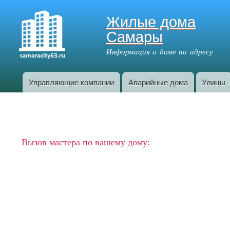
Жилые дома
Самары
Информация о доме по адресу
Управляющие компании
Аварийные дома
Улицы
Главное меню
Вызов мастера по вашему дому: