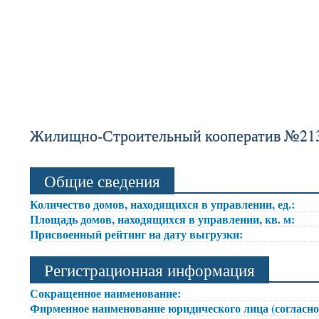
Жилищно-Строительный кооператив №213
Общие сведения
Количество домов, находящихся в управлении, ед.:
Площадь домов, находящихся в управлении, кв. м:
Присвоенный рейтинг на дату выгрузки:
Регистрационная информация
Сокращенное наименование:
Фирменное наименование юридического лица (согласно