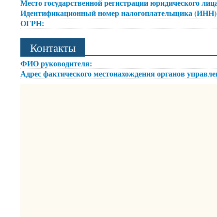
Место государственной регистрации юридического лица
Идентификационный номер налогоплательщика (ИНН
ОГРН:
Контакты
ФИО руководителя:
Адрес фактического местонахождения органов управл