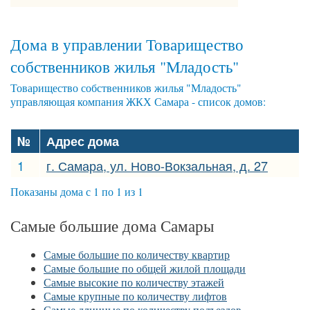
Дома в управлении Товарищество
собственников жилья "Младость"
Товарищество собственников жилья "Младость"
управляющая компания ЖКХ Самара - список домов:
№
Адрес дома
1
г. Самара, ул. Ново-Вокзальная, д. 27
Показаны дома с 1 по 1 из 1
Самые большие дома Самары
Самые большие по количеству квартир
Самые большие по общей жилой площади
Самые высокие по количеству этажей
Самые крупные по количеству лифтов
Самые длинные по количеству подъездов