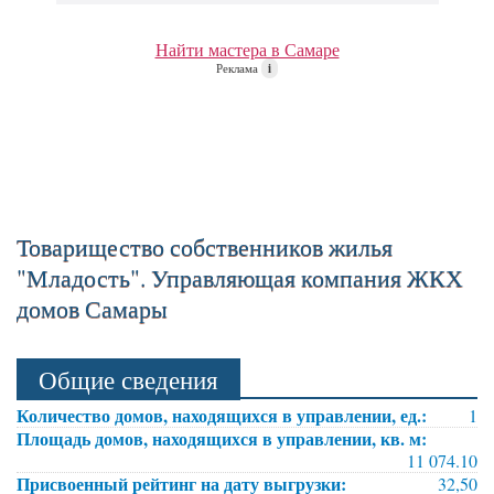
Найти мастера в Самаре
Реклама
i
Товарищество собственников жилья
"Младость". Управляющая компания ЖКХ
домов Самары
Общие сведения
Количество домов, находящихся в управлении, ед.:
1
Площадь домов, находящихся в управлении, кв. м:
11 074.10
Присвоенный рейтинг на дату выгрузки:
32,50