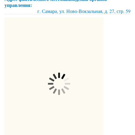
управления:
г. Самара, ул. Ново-Вокзальная, д. 27, стр. 59