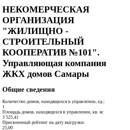
НЕКОМЕРЧЕСКАЯ
ОРГАНИЗАЦИЯ
"ЖИЛИЩНО -
СТРОИТЕЛЬНЫЙ
КООПЕРАТИВ №101".
Управляющая компания
ЖКХ домов Самары
Общие сведения
Количество домов, находящихся в управлении, ед.:
1
Площадь домов, находящихся в управлении, кв. м:
3 525.41
Присвоенный рейтинг на дату выгрузки:
25,00