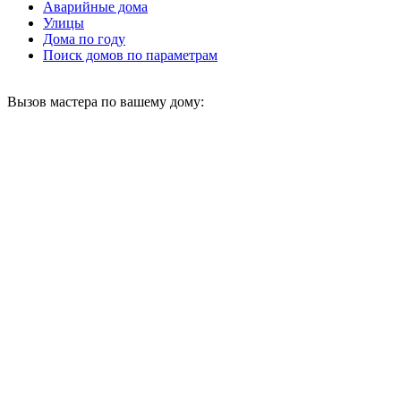
Аварийные дома
Улицы
Дома по году
Поиск домов по параметрам
Вызов мастера по вашему дому: