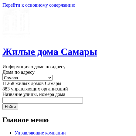
Перейти к основному содержанию
Жилые дома Самары
Информация о доме по адресу
Дома по адресу
11268
жилых домов Самары
883
управляющих организаций
Название улицы, номера дома
Главное меню
Управляющие компании