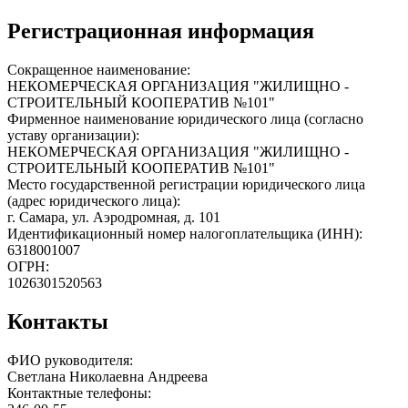
Регистрационная информация
Сокращенное наименование:
НЕКОМЕРЧЕСКАЯ ОРГАНИЗАЦИЯ "ЖИЛИЩНО -
СТРОИТЕЛЬНЫЙ КООПЕРАТИВ №101"
Фирменное наименование юридического лица (согласно
уставу организации):
НЕКОМЕРЧЕСКАЯ ОРГАНИЗАЦИЯ "ЖИЛИЩНО -
СТРОИТЕЛЬНЫЙ КООПЕРАТИВ №101"
Место государственной регистрации юридического лица
(адрес юридического лица):
г. Самара, ул. Аэродромная, д. 101
Идентификационный номер налогоплательщика (ИНН):
6318001007
ОГРН:
1026301520563
Контакты
ФИО руководителя:
Светлана Николаевна Андреева
Контактные телефоны: