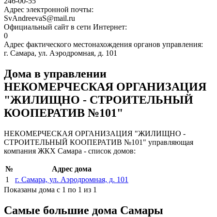
246-00-55
Адрес электронной почты:
SvAndreevaS@mail.ru
Официальный сайт в сети Интернет:
0
Адрес фактического местонахождения органов управления:
г. Самара, ул. Аэродромная, д. 101
Дома в управлении
НЕКОМЕРЧЕСКАЯ ОРГАНИЗАЦИЯ
"ЖИЛИЩНО - СТРОИТЕЛЬНЫЙ
КООПЕРАТИВ №101"
НЕКОМЕРЧЕСКАЯ ОРГАНИЗАЦИЯ "ЖИЛИЩНО -
СТРОИТЕЛЬНЫЙ КООПЕРАТИВ №101" управляющая
компания ЖКХ Самара - список домов:
№
Адрес дома
1
г. Самара, ул. Аэродромная, д. 101
Показаны дома с 1 по 1 из 1
Самые большие дома Самары