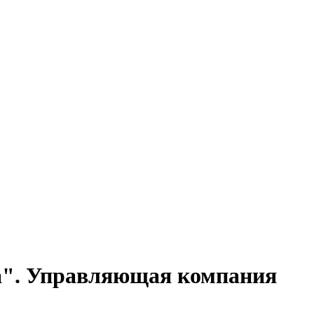
8а". Управляющая компания