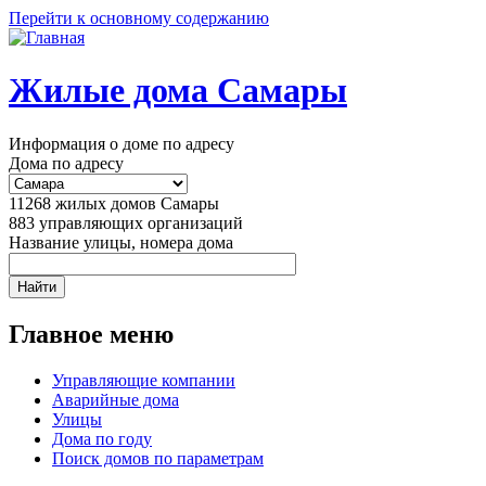
Перейти к основному содержанию
Жилые дома Самары
Информация о доме по адресу
Дома по адресу
11268
жилых домов Самары
883
управляющих организаций
Название улицы, номера дома
Главное меню
Управляющие компании
Аварийные дома
Улицы
Дома по году
Поиск домов по параметрам