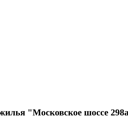
 жилья "Московское шоссе 29