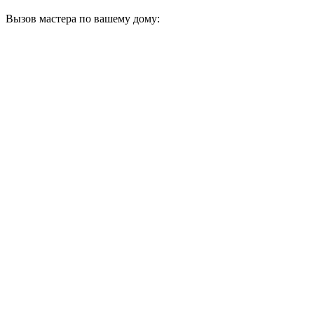
Вызов мастера по вашему дому: