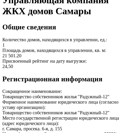
Управляющая компания
ЖКХ домов Самары
Общие сведения
Количество домов, находящихся в управлении, ед.:
1
Площадь домов, находящихся в управлении, кв. м:
21 501.20
Присвоенный рейтинг на дату выгрузки:
24,50
Регистрационная информация
Сокращенное наименование:
Товарищество собственников жилья "Радужный-12"
Фирменное наименование юридического лица (согласно
уставу организации):
Товарищество собственников жилья "Радужный-12"
Место государственной регистрации юридического лица
(адрес юридического лица):
г. Самара, просека. 6-я, д. 155