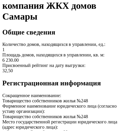
компания ЖКХ домов
Самары
Общие сведения
Количество домов, находящихся в управлении, ед.:
1
Площадь домов, находящихся в управлении, кв. м:
6 230.00
Присвоенный рейтинг на дату выгрузки:
32,50
Регистрационная информация
Сокращенное наименование:
Товарищество собственников жилья №248
Фирменное наименование юридического лица (согласно
уставу организации):
Товарищество собственников жилья №248
Место государственной регистрации юридического лица
(адрес юридического лица):