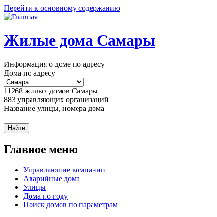
Перейти к основному содержанию
Жилые дома Самары
Информация о доме по адресу
Дома по адресу
11268
жилых домов Самары
883
управляющих организаций
Название улицы, номера дома
Главное меню
Управляющие компании
Аварийные дома
Улицы
Дома по году
Поиск домов по параметрам