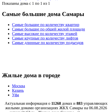
Показаны дома с 1 по 1 из 1
Самые большие дома Самары
Самые большие по количеству квартир
Самые большие по общей жилой площади
Самые высокие по количеству этажей
Самые крупные по количеству лифтов
Самые длинные по количеству подъездов
Жилые дома в городе
Москва
Казань
Уфа
Актуальная информация о
11268
домах и
883
управляющих
жилыми домами организациях ЖКХ Самары на
06.08.2026