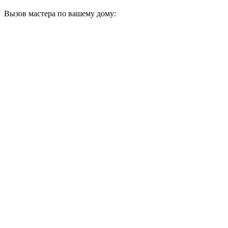
Вызов мастера по вашему дому: