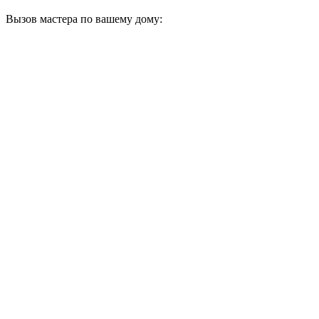
Вызов мастера по вашему дому: