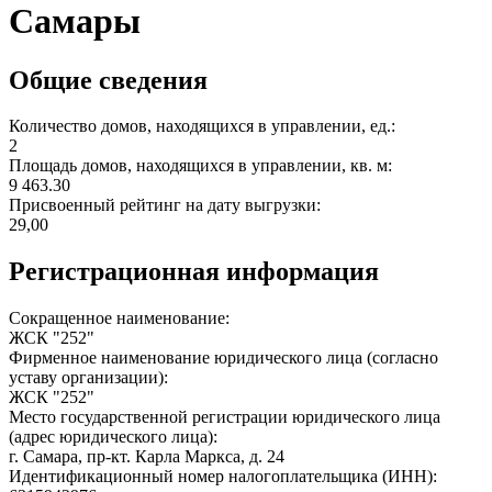
Самары
Общие сведения
Количество домов, находящихся в управлении, ед.:
2
Площадь домов, находящихся в управлении, кв. м:
9 463.30
Присвоенный рейтинг на дату выгрузки:
29,00
Регистрационная информация
Сокращенное наименование:
ЖСК "252"
Фирменное наименование юридического лица (согласно
уставу организации):
ЖСК "252"
Место государственной регистрации юридического лица
(адрес юридического лица):
г. Самара, пр-кт. Карла Маркса, д. 24
Идентификационный номер налогоплательщика (ИНН):