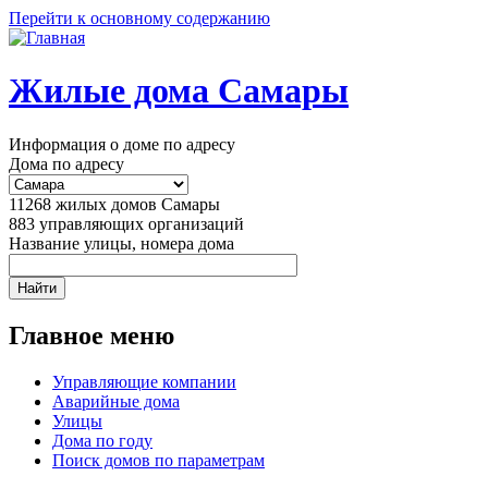
Перейти к основному содержанию
Жилые дома Самары
Информация о доме по адресу
Дома по адресу
11268
жилых домов Самары
883
управляющих организаций
Название улицы, номера дома
Главное меню
Управляющие компании
Аварийные дома
Улицы
Дома по году
Поиск домов по параметрам