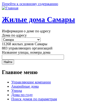
Перейти к основному содержанию
Жилые дома Самары
Информация о доме по адресу
Дома по адресу
11268
жилых домов Самары
883
управляющих организаций
Название улицы, номера дома
Главное меню
Управляющие компании
Аварийные дома
Улицы
Дома по году
Поиск домов по параметрам