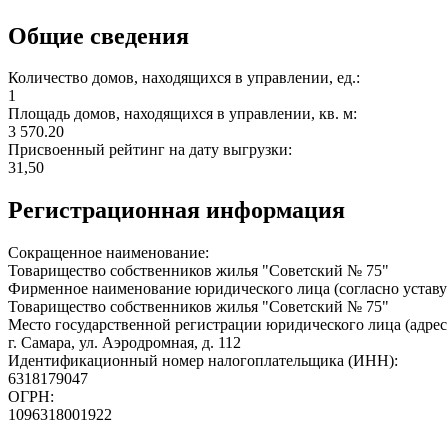
Общие сведения
Количество домов, находящихся в управлении, ед.:
1
Площадь домов, находящихся в управлении, кв. м:
3 570.20
Присвоенный рейтинг на дату выгрузки:
31,50
Регистрационная информация
Сокращенное наименование:
Товарищество собственников жилья "Советский № 75"
Фирменное наименование юридического лица (согласно уставу
Товарищество собственников жилья "Советский № 75"
Место государственной регистрации юридического лица (адрес
г. Самара, ул. Аэродромная, д. 112
Идентификационный номер налогоплательщика (ИНН):
6318179047
ОГРН:
1096318001922