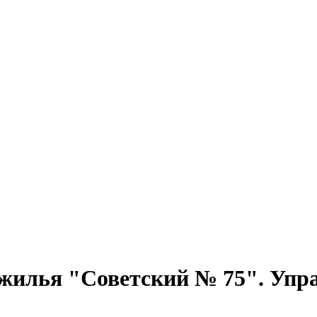
 жилья "Советский № 75". У