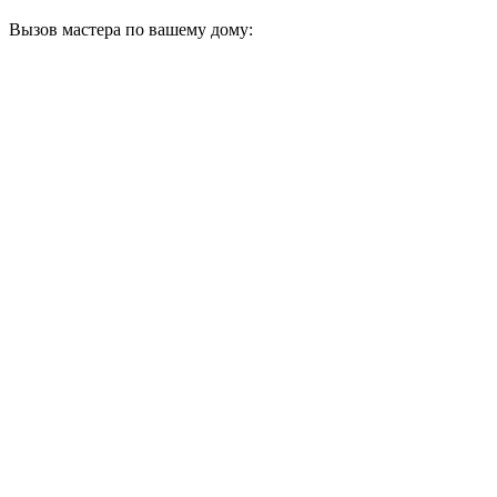
Вызов мастера по вашему дому: