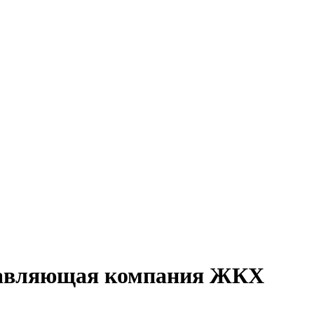
правляющая компания ЖКХ