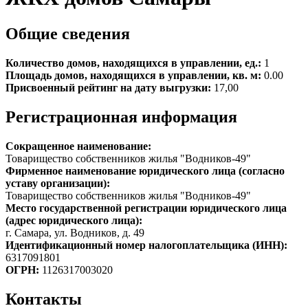
Общие сведения
Количество домов, находящихся в управлении, ед.:
1
Площадь домов, находящихся в управлении, кв. м:
0.00
Присвоенный рейтинг на дату выгрузки:
17,00
Регистрационная информация
Сокращенное наименование:
Товарищество собственников жилья "Водников-49"
Фирменное наименование юридического лица (согласно
уставу организации):
Товарищество собственников жилья "Водников-49"
Место государственной регистрации юридического лица
(адрес юридического лица):
г. Самара, ул. Водников, д. 49
Идентификационный номер налогоплательщика (ИНН):
6317091801
ОГРН:
1126317003020
Контакты