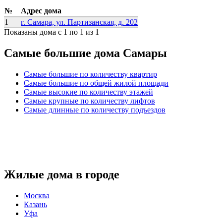
№
Адрес дома
1
г. Самара, ул. Партизанская, д. 202
Показаны дома с 1 по 1 из 1
Самые большие дома Самары
Самые большие по количеству квартир
Самые большие по общей жилой площади
Самые высокие по количеству этажей
Самые крупные по количеству лифтов
Самые длинные по количеству подъездов
Жилые дома в городе
Москва
Казань
Уфа