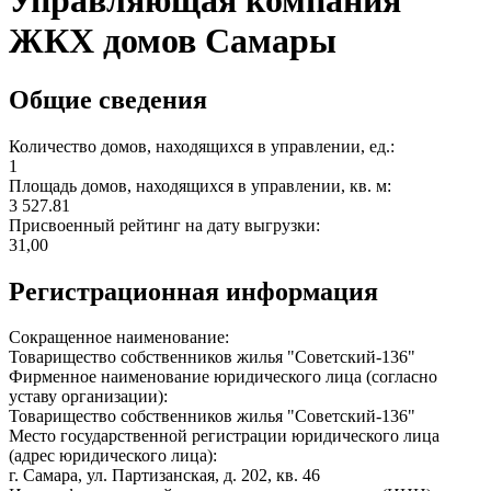
Управляющая компания
ЖКХ домов Самары
Общие сведения
Количество домов, находящихся в управлении, ед.:
1
Площадь домов, находящихся в управлении, кв. м:
3 527.81
Присвоенный рейтинг на дату выгрузки:
31,00
Регистрационная информация
Сокращенное наименование:
Товарищество собственников жилья "Советский-136"
Фирменное наименование юридического лица (согласно
уставу организации):
Товарищество собственников жилья "Советский-136"
Место государственной регистрации юридического лица
(адрес юридического лица):
г. Самара, ул. Партизанская, д. 202, кв. 46