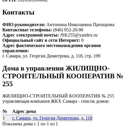
Контакты
ФИО руководителя:
Антонина Николаевна Прохорова
Контактные телефоны:
(846) 952-20-96
Адрес электронной почты:
JSK255@yandex.ru
Официальный сайт в сети Интернет:
0
Адрес фактического местонахождения органов
управления:
г. Самара, ул. Георгия Димитрова, д. 118, стр. 199
Дома в управлении ЖИЛИЩНО-
СТРОИТЕЛЬНЫЙ КООПЕРАТИВ №
255
ЖИЛИЩНО-СТРОИТЕЛЬНЫЙ КООПЕРАТИВ № 255
управляющая компания ЖКХ Самара - список домов:
№
Адрес дома
1
г. Самара, ул. Георгия Димитрова, д. 118
Показаны дома с 1 по 1 из 1