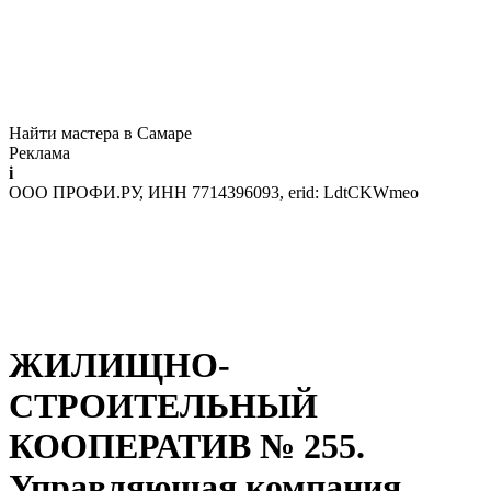
Найти мастера в Самаре
Реклама
i
ООО ПРОФИ.РУ, ИНН 7714396093, erid: LdtCKWmeo
ЖИЛИЩНО-
СТРОИТЕЛЬНЫЙ
КООПЕРАТИВ № 255.
Управляющая компания