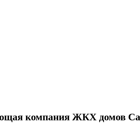
яющая компания ЖКХ домов С