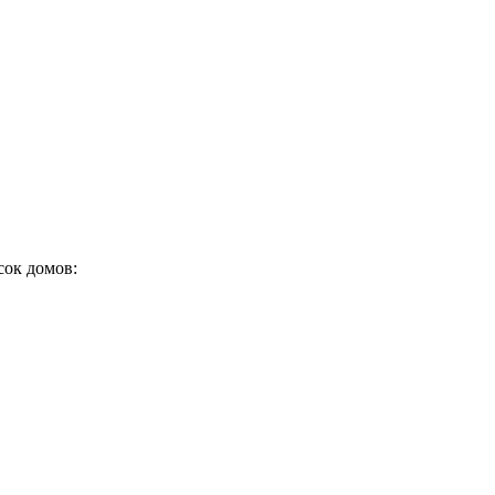
ок домов: