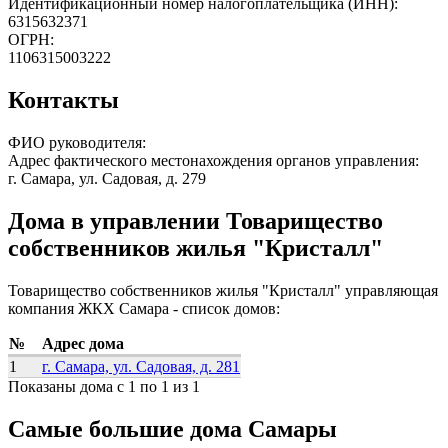
Идентификационный номер налогоплательщика (ИНН):
6315632371
ОГРН:
1106315003222
Контакты
ФИО руководителя:
Адрес фактического местонахождения органов управления:
г. Самара, ул. Садовая, д. 279
Дома в управлении Товарищество
собственников жилья "Кристалл"
Товарищество собственников жилья "Кристалл" управляющая
компания ЖКХ Самара - список домов:
№
Адрес дома
1
г. Самара, ул. Садовая, д. 281
Показаны дома с 1 по 1 из 1
Самые большие дома Самары