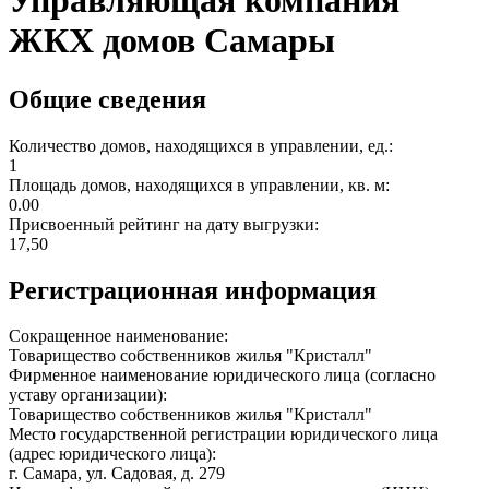
Управляющая компания
ЖКХ домов Самары
Общие сведения
Количество домов, находящихся в управлении, ед.:
1
Площадь домов, находящихся в управлении, кв. м:
0.00
Присвоенный рейтинг на дату выгрузки:
17,50
Регистрационная информация
Сокращенное наименование:
Товарищество собственников жилья "Кристалл"
Фирменное наименование юридического лица (согласно
уставу организации):
Товарищество собственников жилья "Кристалл"
Место государственной регистрации юридического лица
(адрес юридического лица):
г. Самара, ул. Садовая, д. 279