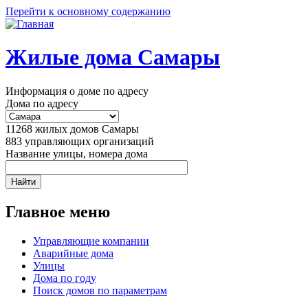
Перейти к основному содержанию
Жилые дома Самары
Информация о доме по адресу
Дома по адресу
11268
жилых домов Самары
883
управляющих организаций
Название улицы, номера дома
Главное меню
Управляющие компании
Аварийные дома
Улицы
Дома по году
Поиск домов по параметрам