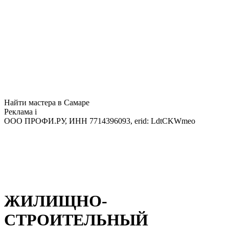
Найти мастера в Самаре
Реклама
i
ООО ПРОФИ.РУ, ИНН 7714396093, erid: LdtCKWmeo
ЖИЛИЩНО-
СТРОИТЕЛЬНЫЙ