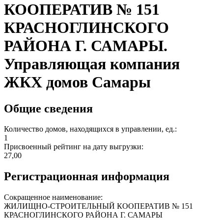
КООПЕРАТИВ № 151
КРАСНОГЛИНСКОГО
РАЙОНА Г. САМАРЫ.
Управляющая компания
ЖКХ домов Самары
Общие сведения
Количество домов, находящихся в управлении, ед.:
1
Присвоенный рейтинг на дату выгрузки:
27,00
Регистрационная информация
Сокращенное наименование:
ЖИЛИЩНО-СТРОИТЕЛЬНЫЙ КООПЕРАТИВ № 151
КРАСНОГЛИНСКОГО РАЙОНА Г. САМАРЫ