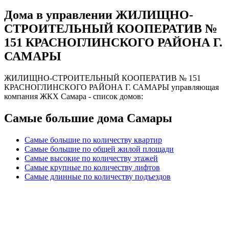
Дома в управлении ЖИЛИЩНО-
СТРОИТЕЛЬНЫЙ КООПЕРАТИВ №
151 КРАСНОГЛИНСКОГО РАЙОНА Г.
САМАРЫ
ЖИЛИЩНО-СТРОИТЕЛЬНЫЙ КООПЕРАТИВ № 151
КРАСНОГЛИНСКОГО РАЙОНА Г. САМАРЫ управляющая
компания ЖКХ Самара - список домов:
Самые большие дома Самары
Самые большие по количеству квартир
Самые большие по общей жилой площади
Самые высокие по количеству этажей
Самые крупные по количеству лифтов
Самые длинные по количеству подъездов