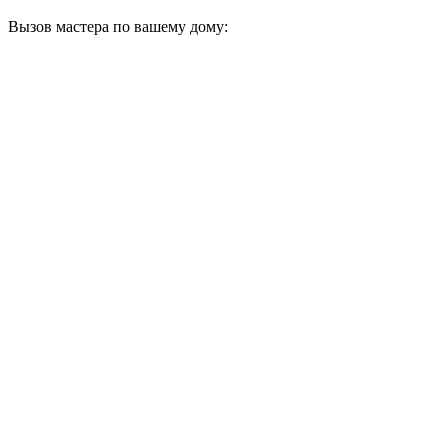
Вызов мастера по вашему дому: