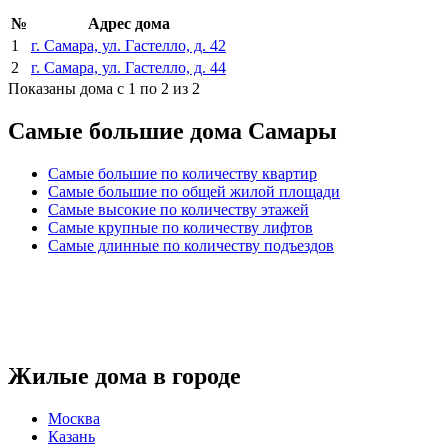
№
Адрес дома
1
г. Самара, ул. Гастелло, д. 42
2
г. Самара, ул. Гастелло, д. 44
Показаны дома с 1 по 2 из 2
Самые большие дома Самары
Самые большие по количеству квартир
Самые большие по общей жилой площади
Самые высокие по количеству этажей
Самые крупные по количеству лифтов
Самые длинные по количеству подъездов
Жилые дома в городе
Москва
Казань