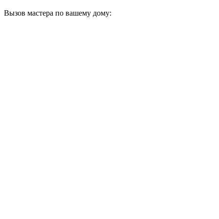
Вызов мастера по вашему дому: