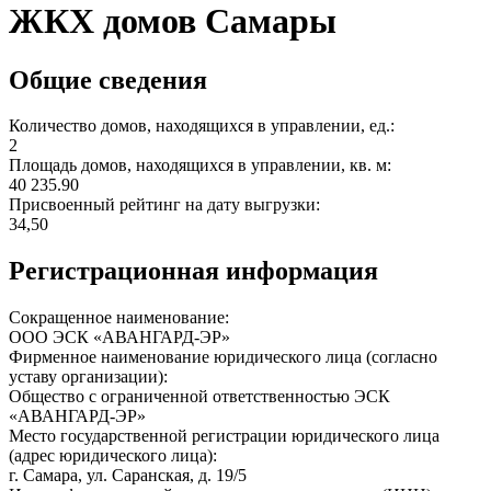
ЖКХ домов Самары
Общие сведения
Количество домов, находящихся в управлении, ед.:
2
Площадь домов, находящихся в управлении, кв. м:
40 235.90
Присвоенный рейтинг на дату выгрузки:
34,50
Регистрационная информация
Сокращенное наименование:
ООО ЭСК «АВАНГАРД-ЭР»
Фирменное наименование юридического лица (согласно
уставу организации):
Общество с ограниченной ответственностью ЭСК
«АВАНГАРД-ЭР»
Место государственной регистрации юридического лица
(адрес юридического лица):
г. Самара, ул. Саранская, д. 19/5