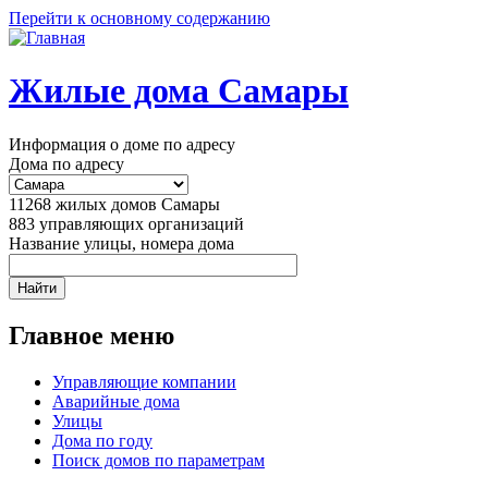
Перейти к основному содержанию
Жилые дома Самары
Информация о доме по адресу
Дома по адресу
11268
жилых домов Самары
883
управляющих организаций
Название улицы, номера дома
Главное меню
Управляющие компании
Аварийные дома
Улицы
Дома по году
Поиск домов по параметрам