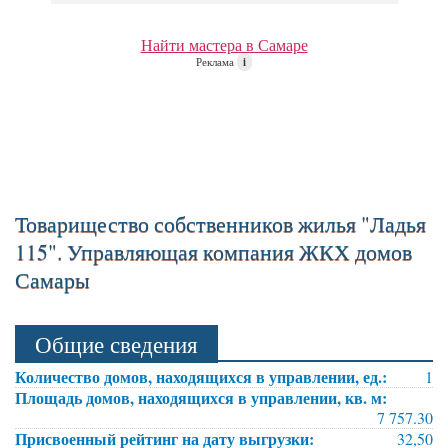
Найти мастера в Самаре
Реклама
i
Товарищество собственников жилья "Ладья
115". Управляющая компания ЖКХ домов
Самары
Общие сведения
Количество домов, находящихся в управлении, ед.:
1
Площадь домов, находящихся в управлении, кв. м:
7 757.30
Присвоенный рейтинг на дату выгрузки:
32,50