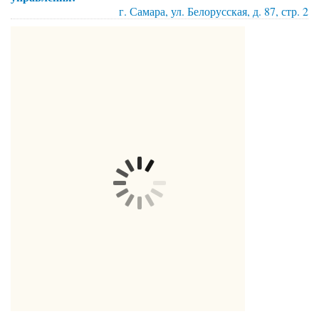
г. Самара, ул. Белорусская, д. 87, стр. 2