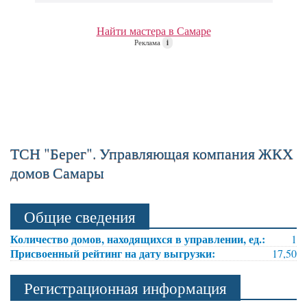
Найти мастера в Самаре
Реклама
i
ТСН "Берег". Управляющая компания ЖКХ
домов Самары
Общие сведения
Количество домов, находящихся в управлении, ед.:
1
Присвоенный рейтинг на дату выгрузки:
17,50
Регистрационная информация