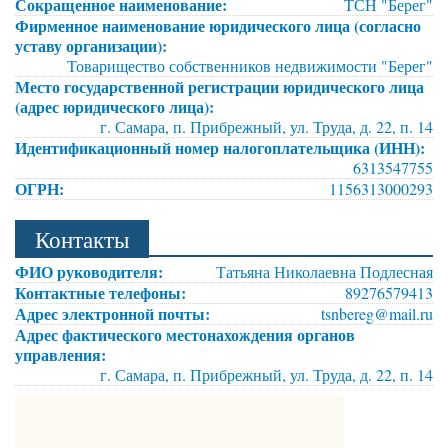
Сокращенное наименование:
ТСН "Берег"
Фирменное наименование юридического лица (согласно
уставу организации):
Товарищество собственников недвижимости "Берег"
Место государственной регистрации юридического лица
(адрес юридического лица):
г. Самара, п. Прибрежный, ул. Труда, д. 22, п. 14
Идентификационный номер налогоплательщика (ИНН):
6313547755
ОГРН:
1156313000293
Контакты
ФИО руководителя:
Татьяна Николаевна Подлесная
Контактные телефоны:
89276579413
Адрес электронной почты:
tsnbereg@mail.ru
Адрес фактического местонахождения органов
управления:
г. Самара, п. Прибрежный, ул. Труда, д. 22, п. 14