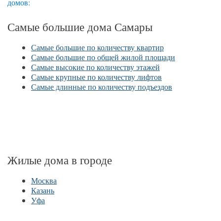
домов:
Самые большие дома Самары
Самые большие по количеству квартир
Самые большие по общей жилой площади
Самые высокие по количеству этажей
Самые крупные по количеству лифтов
Самые длинные по количеству подъездов
Жилые дома в городе
Москва
Казань
Уфа