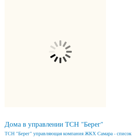
Дома в управлении ТСН "Берег"
ТСН "Берег" управляющая компания ЖКХ Самара - список