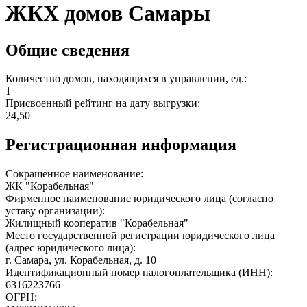
ЖКХ домов Самары
Общие сведения
Количество домов, находящихся в управлении, ед.:
1
Присвоенный рейтинг на дату выгрузки:
24,50
Регистрационная информация
Сокращенное наименование:
ЖК "Корабельная"
Фирменное наименование юридического лица (согласно
уставу организации):
Жилищный кооператив "Корабельная"
Место государственной регистрации юридического лица
(адрес юридического лица):
г. Самара, ул. Корабельная, д. 10
Идентификационный номер налогоплательщика (ИНН):
6316223766
ОГРН: