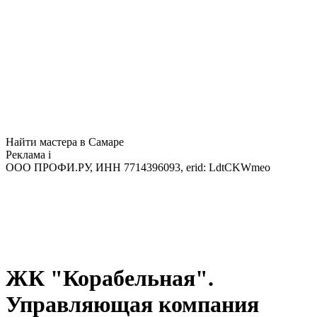
Найти мастера в Самаре
Реклама
i
ООО ПРОФИ.РУ, ИНН 7714396093, erid: LdtCKWmeo
ЖК "Корабельная".
Управляющая компания