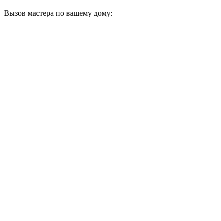
Вызов мастера по вашему дому: