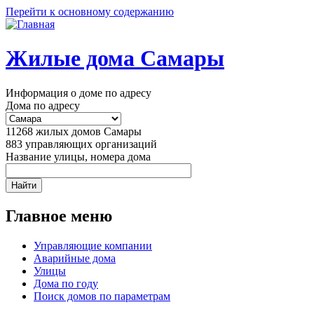
Перейти к основному содержанию
Жилые дома Самары
Информация о доме по адресу
Дома по адресу
11268
жилых домов Самары
883
управляющих организаций
Название улицы, номера дома
Главное меню
Управляющие компании
Аварийные дома
Улицы
Дома по году
Поиск домов по параметрам