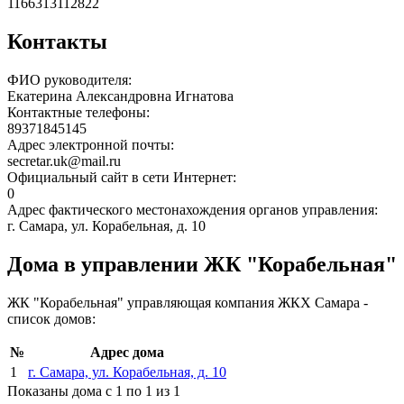
1166313112822
Контакты
ФИО руководителя:
Екатерина Александровна Игнатова
Контактные телефоны:
89371845145
Адрес электронной почты:
secretar.uk@mail.ru
Официальный сайт в сети Интернет:
0
Адрес фактического местонахождения органов управления:
г. Самара, ул. Корабельная, д. 10
Дома в управлении ЖК "Корабельная"
ЖК "Корабельная" управляющая компания ЖКХ Самара -
список домов:
№
Адрес дома
1
г. Самара, ул. Корабельная, д. 10
Показаны дома с 1 по 1 из 1