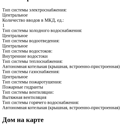
Тип системы электроснабжения:
Центральное
Количество вводов в МКД, ед.:
1
Тип системы холодного водоснабжения:
Центральное
Тип системы водоотведения:
Центральное
Тип системы водостоков:
Внутренние водостоки
Тип системы теплоснабжения:
Автономная котельная (крышная, встроенно-пристроенная)
Тип системы газоснабжения:
Центральное
Тип системы пожаротушения:
Пожарные гидранты
Тип системы вентиляции:
Вытяжная вентиляция
Тип системы горячего водоснабжения:
Автономная котельная (крышная, встроенно-пристроенная)
Дом на карте