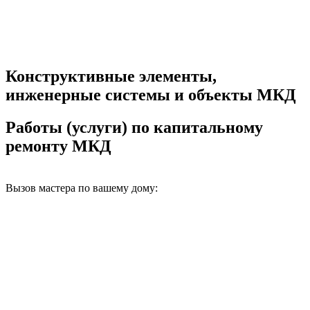
Конструктивные элементы,
инженерные системы и объекты МКД
Работы (услуги) по капитальному
ремонту МКД
Вызов мастера по вашему дому: