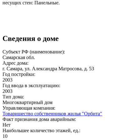
несущих стен: Панельные.
Сведения о доме
Субъект РФ (наименование):
Самарская обл.
Адрес дома:
г. Самара, ул. Александра Матросова, д. 53
Год постройки:
2003
Год ввода в эксплуатацию:
2003
Тип дома:
Многоквартирный дом
Управляющая компания:
Товарищество собственников жилья "Орбита"
Факт признания дома аварийным:
Нет
Наибольшее количество этажей, ед.:
10