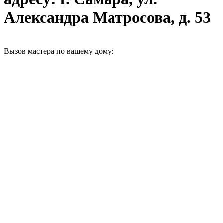
Александра Матросова, д. 53
Вызов мастера по вашему дому: