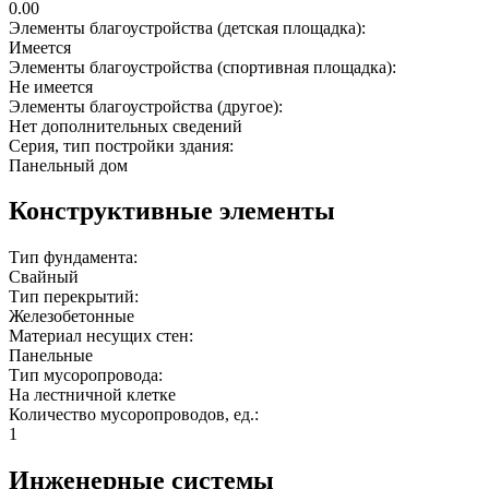
0.00
Элементы благоустройства (детская площадка):
Имеется
Элементы благоустройства (спортивная площадка):
Не имеется
Элементы благоустройства (другое):
Нет дополнительных сведений
Серия, тип постройки здания:
Панельный дом
Конструктивные элементы
Тип фундамента:
Свайный
Тип перекрытий:
Железобетонные
Материал несущих стен:
Панельные
Тип мусоропровода:
На лестничной клетке
Количество мусоропроводов, ед.:
1
Инженерные системы