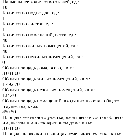
Наименьшее количество этажей, ед.:
10
Количество подъездов, ед.:
1
Количество лифтов, ед.:
1
Количество помещений, всего, ед.:
40
Количество жилых помещений, ед.:
40
Количество нежилых помещений, ед.:
0
Общая площадь дома, всего, кв.м:
3 031.60
Общая площадь жилых помещений, кв.м:
1 492.70
Общая площадь нежилых помещений, кв.м:
134.40
Общая площадь помещений, входящих в состав общего
имущества, кв.м:
450.50
Площадь земельного участка, входящего в состав общего
имущества в многоквартирном доме, кв.м:
3 031.60
Площадь парковки в границах земельного участка, кв.м: