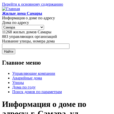
Перейти к основному содержанию
Жилые дома Самары
Информация о доме по адресу
Дома по адресу
11268
жилых домов Самары
883
управляющих организаций
Название улицы, номера дома
Главное меню
Управляющие компании
Аварийные дома
Улицы
Дома по году
Поиск домов по параметрам
Информация о доме по
адресу: г. Самара, ул.