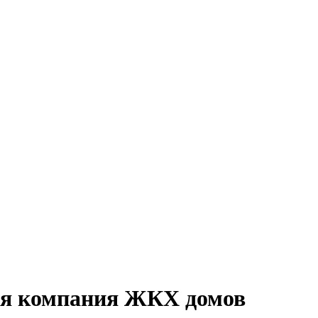
ая компания ЖКХ домов