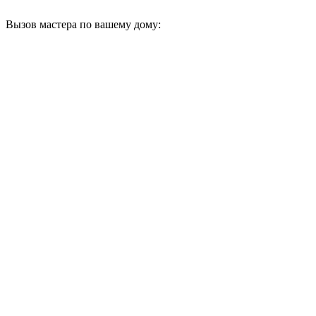
Вызов мастера по вашему дому: