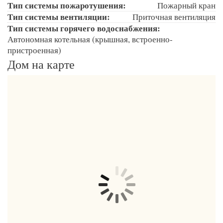
Тип системы пожаротушения:
Пожарный кран
Тип системы вентиляции:
Приточная вентиляция
Тип системы горячего водоснабжения:
Автономная котельная (крышная, встроенно-
пристроенная)
Дом на карте