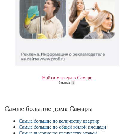
Найти мастера в Самаре
Реклама
i
Самые большие дома Самары
Самые большие по количеству квартир
Самые большие по общей жилой площади
Самые высокие по количеству этажей