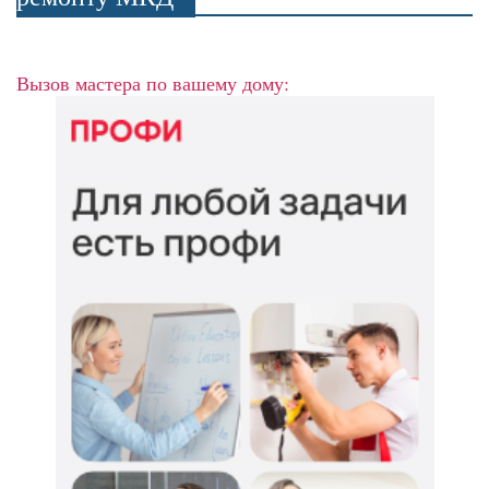
Вызов мастера по вашему дому: