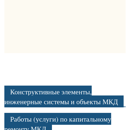
Конструктивные элементы,
инженерные системы и объекты МКД
Работы (услуги) по капитальному
ремонту МКД