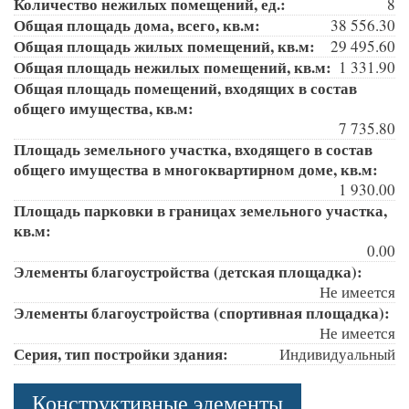
Количество нежилых помещений, ед.:
8
Общая площадь дома, всего, кв.м:
38 556.30
Общая площадь жилых помещений, кв.м:
29 495.60
Общая площадь нежилых помещений, кв.м:
1 331.90
Общая площадь помещений, входящих в состав
общего имущества, кв.м:
7 735.80
Площадь земельного участка, входящего в состав
общего имущества в многоквартирном доме, кв.м:
1 930.00
Площадь парковки в границах земельного участка,
кв.м:
0.00
Элементы благоустройства (детская площадка):
Не имеется
Элементы благоустройства (спортивная площадка):
Не имеется
Серия, тип постройки здания:
Индивидуальный
Конструктивные элементы