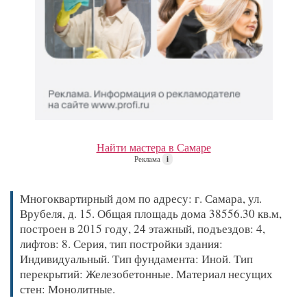
Найти мастера в Самаре
Реклама
i
Многоквартирный дом по адресу: г. Самара, ул.
Врубеля, д. 15. Общая площадь дома 38556.30 кв.м,
построен в 2015 году, 24 этажный, подъездов: 4,
лифтов: 8. Серия, тип постройки здания:
Индивидуальный. Тип фундамента: Иной. Тип
перекрытий: Железобетонные. Материал несущих
стен: Монолитные.