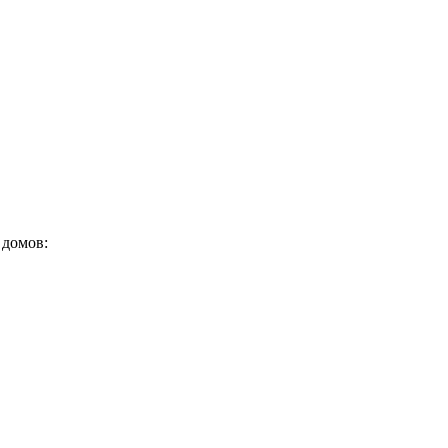
домов: