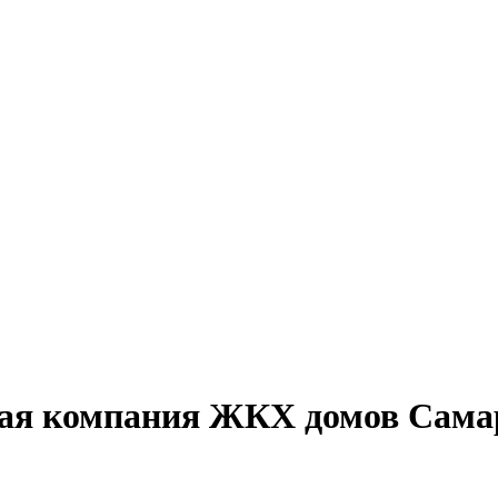
ая компания ЖКХ домов Сам