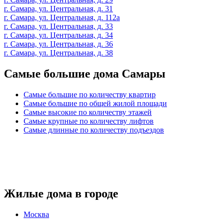
г. Самара, ул. Центральная, д. 31
г. Самара, ул. Центральная, д. 112а
г. Самара, ул. Центральная, д. 33
г. Самара, ул. Центральная, д. 34
г. Самара, ул. Центральная, д. 36
г. Самара, ул. Центральная, д. 38
Самые большие дома Самары
Самые большие по количеству квартир
Самые большие по общей жилой площади
Самые высокие по количеству этажей
Самые крупные по количеству лифтов
Самые длинные по количеству подъездов
Жилые дома в городе
Москва