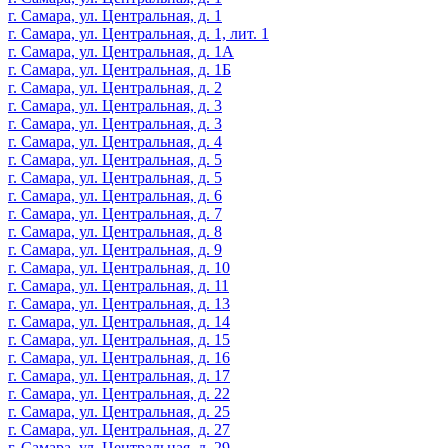
г. Самара, ул. Центральная, д. 1
г. Самара, ул. Центральная, д. 1, лит. 1
г. Самара, ул. Центральная, д. 1А
г. Самара, ул. Центральная, д. 1Б
г. Самара, ул. Центральная, д. 2
г. Самара, ул. Центральная, д. 3
г. Самара, ул. Центральная, д. 3
г. Самара, ул. Центральная, д. 4
г. Самара, ул. Центральная, д. 5
г. Самара, ул. Центральная, д. 5
г. Самара, ул. Центральная, д. 6
г. Самара, ул. Центральная, д. 7
г. Самара, ул. Центральная, д. 8
г. Самара, ул. Центральная, д. 9
г. Самара, ул. Центральная, д. 10
г. Самара, ул. Центральная, д. 11
г. Самара, ул. Центральная, д. 13
г. Самара, ул. Центральная, д. 14
г. Самара, ул. Центральная, д. 15
г. Самара, ул. Центральная, д. 16
г. Самара, ул. Центральная, д. 17
г. Самара, ул. Центральная, д. 22
г. Самара, ул. Центральная, д. 25
г. Самара, ул. Центральная, д. 27
г. Самара, ул. Центральная, д. 29