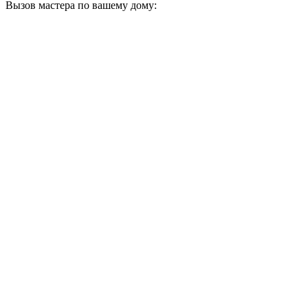
Вызов мастера по вашему дому: