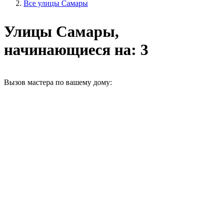
Все улицы Самары
Улицы Самары,
начинающиеся на: 3
Вызов мастера по вашему дому: