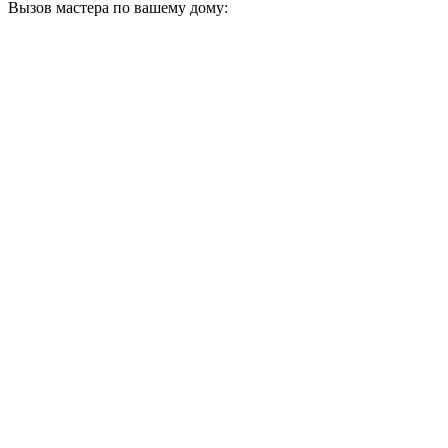
Вызов мастера по вашему дому: