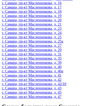
г. Самара, пр-кт Масленникова, д. 16
г. Самара, пр-кт Масленникова, д. 17
г. Самара, пр-кт Масленникова, д. 18
г. Самара, пр-кт Масленникова, д. 19
г. Самара, пр-кт Масленникова, д. 20
г. Самара, пр-кт Масленникова, д. 21
г. Самара, пр-кт Масленникова, д. 23
г. Самара, пр-кт Масленникова, д. 24
г. Самара, пр-кт Масленникова, д. 25
г. Самара, пр-кт Масленникова, д. 25а
г. Самара, пр-кт Масленникова, д. 27
г. Самара, пр-кт Масленникова, д. 29
г. Самара, пр-кт Масленникова, д. 31
г. Самара, пр-кт Масленникова, д. 35
г. Самара, пр-кт Масленникова, д. 39
г. Самара, пр-кт Масленникова, д. 40
г. Самара, пр-кт Масленникова, д. 40а
г. Самара, пр-кт Масленникова, д. 41
г. Самара, пр-кт Масленникова, д. 42
г. Самара, пр-кт Масленникова, д. 42/10
г. Самара, пр-кт Масленникова, д. 43
г. Самара, пр-кт Масленникова, д. 45
г. Самара, пр-кт Масленникова, д. 47