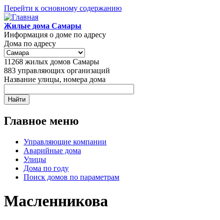
Перейти к основному содержанию
Жилые дома Самары
Информация о доме по адресу
Дома по адресу
11268
жилых домов Самары
883
управляющих организаций
Название улицы, номера дома
Главное меню
Управляющие компании
Аварийные дома
Улицы
Дома по году
Поиск домов по параметрам
Масленникова