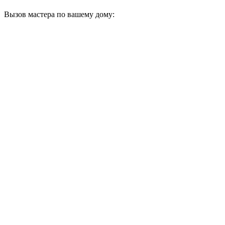
Вызов мастера по вашему дому: